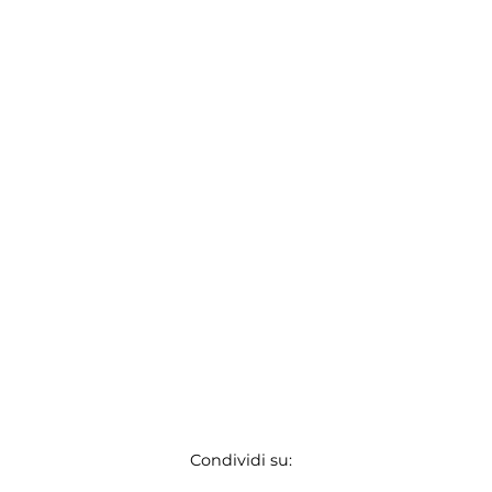
Condividi su: