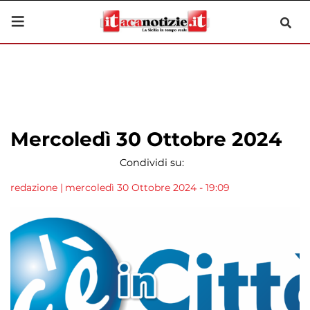
Mercoledì 30 Ottobre 2024
Condividi su:
redazione
|
mercoledì 30 Ottobre 2024 - 19:09