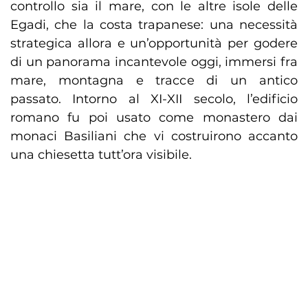
controllo sia il mare, con le altre isole delle
Egadi, che la costa trapanese: una necessità
strategica allora e un’opportunità per godere
di un panorama incantevole oggi, immersi fra
mare, montagna e tracce di un antico
passato. Intorno al XI-XII secolo, l’edificio
romano fu poi usato come monastero dai
monaci Basiliani che vi costruirono accanto
una chiesetta tutt’ora visibile.