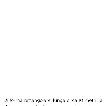
Di forma rettangolare, lunga circa 10 metri, la