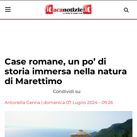
Case romane, un po’ di
storia immersa nella natura
di Marettimo
Condividi su:
Antonella Genna
|
domenica 07 Luglio 2024 - 09:26