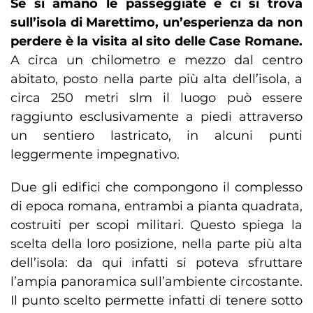
Se si amano le passeggiate e ci si trova
sull’isola di Marettimo, un’esperienza da non
perdere è la visita al sito delle Case Romane.
A circa un chilometro e mezzo dal centro
abitato, posto nella parte più alta dell’isola, a
circa 250 metri slm il luogo può essere
raggiunto esclusivamente a piedi attraverso
un sentiero lastricato, in alcuni punti
leggermente impegnativo.
Due gli edifici che compongono il complesso
di epoca romana, entrambi a pianta quadrata,
costruiti per scopi militari. Questo spiega la
scelta della loro posizione, nella parte più alta
dell’isola: da qui infatti si poteva sfruttare
l’ampia panoramica sull’ambiente circostante.
Il punto scelto permette infatti di tenere sotto