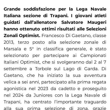
Grande soddisfazione per la Lega Navale
Italiana sezione di Trapani. I giovani atleti
guidati dall’allenatore Salvatore Maugeri
hanno ottenuto ottimi risultati alle Selezioni
Zonali Optimist.
Francesco Di Gaetano, classe
2013, terzo posto alla selezione zonale di
Marsala e 5° in classifica generale, è stato
selezionato per partecipare ai Campionati
Italiani Optimist, che si svolgeranno dal 2 al 7
settembre a Torbole sul Lago di Garda. Di
Gaetano, che ha iniziato la sua avventura
velica a sei anni, partecipato alla prima regata
agonistica nel 2023 da cadetto e proseguito
nel 2024 da Juniores con la Lega Navale di
Trapani, ha centrato l’importante traguardo
alla sua prima selezione di zona, grazie