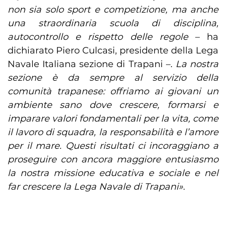
non sia solo sport e competizione, ma anche
una straordinaria scuola di disciplina,
autocontrollo e rispetto delle regole
– ha
dichiarato Piero Culcasi, presidente della Lega
Navale Italiana sezione di Trapani –.
La nostra
sezione è da sempre al servizio della
comunità trapanese: offriamo ai giovani un
ambiente sano dove crescere, formarsi e
imparare valori fondamentali per la vita, come
il lavoro di squadra, la responsabilità e l’amore
per il mare. Questi risultati ci incoraggiano a
proseguire con ancora maggiore entusiasmo
la nostra missione educativa e sociale e nel
far crescere la Lega Navale di Trapani»
.