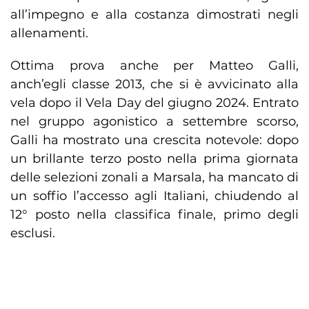
all’impegno e alla costanza dimostrati negli
allenamenti.
Ottima prova anche per Matteo Galli,
anch’egli classe 2013, che si è avvicinato alla
vela dopo il Vela Day del giugno 2024. Entrato
nel gruppo agonistico a settembre scorso,
Galli ha mostrato una crescita notevole: dopo
un brillante terzo posto nella prima giornata
delle selezioni zonali a Marsala, ha mancato di
un soffio l’accesso agli Italiani, chiudendo al
12° posto nella classifica finale, primo degli
esclusi.