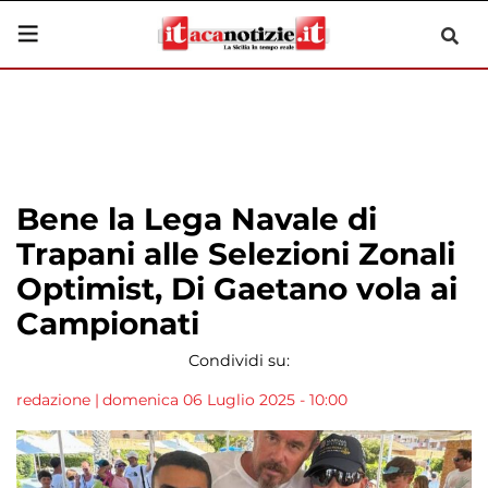
Bene la Lega Navale di
Trapani alle Selezioni Zonali
Optimist, Di Gaetano vola ai
Campionati
Condividi su:
redazione
|
domenica 06 Luglio 2025 - 10:00