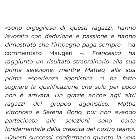
«Sono orgoglioso di questi ragazzi, hanno
lavorato con dedizione e passione e hanno
dimostrato che l’impegno paga sempre
– ha
commentato Maugeri –.
Francesco ha
raggiunto un risultato straordinario alla sua
prima selezione, mentre Matteo, alla sua
prima esperienza agonistica, ci ha fatto
sognare la qualificazione che solo per poco
non è arrivata. Un grazie anche agli altri
ragazzi del gruppo agonistico: Mattia
Vittorioso e Serena Bono, pur non avendo
partecipato alle selezioni sono parte
fondamentale della crescita del nostro team»
.
«Questi successi confermano quanto la vela