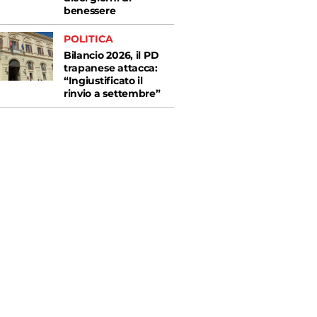
benessere
POLITICA
Bilancio 2026, il PD
trapanese attacca:
“Ingiustificato il
rinvio a settembre”