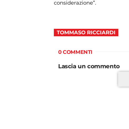
considerazione”.
TOMMASO RICCIARDI
0 COMMENTI
Lascia un commento