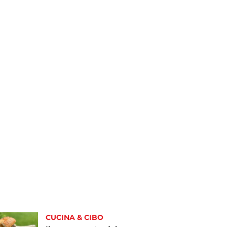
CUCINA & CIBO