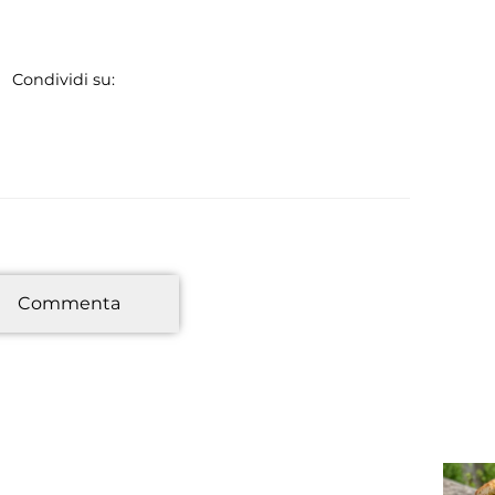
Condividi su:
*
Commenta