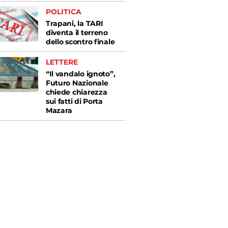
POLITICA
Trapani, la TARI
diventa il terreno
dello scontro finale
LETTERE
“Il vandalo ignoto”,
Futuro Nazionale
chiede chiarezza
sui fatti di Porta
Mazara