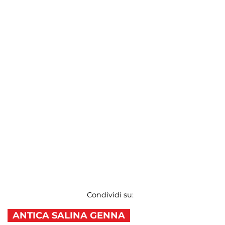
Condividi su:
ANTICA SALINA GENNA