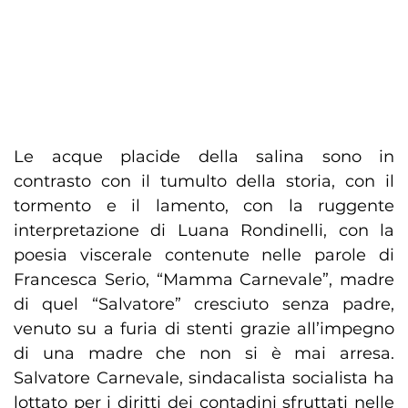
Le acque placide della salina sono in
contrasto con il tumulto della storia, con il
tormento e il lamento, con la ruggente
interpretazione di Luana Rondinelli, con la
poesia viscerale contenute nelle parole di
Francesca Serio, “Mamma Carnevale”, madre
di quel “Salvatore” cresciuto senza padre,
venuto su a furia di stenti grazie all’impegno
di una madre che non si è mai arresa.
Salvatore Carnevale, sindacalista socialista ha
lottato per i diritti dei contadini sfruttati nelle