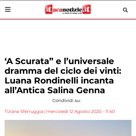
‘A Scurata” e l’universale
dramma del ciclo dei vinti:
Luana Rondinelli incanta
all’Antica Salina Genna
Condividi su:
Tiziana Sferruggia
|
mercoledì 12 Agosto 2020 - 11:40