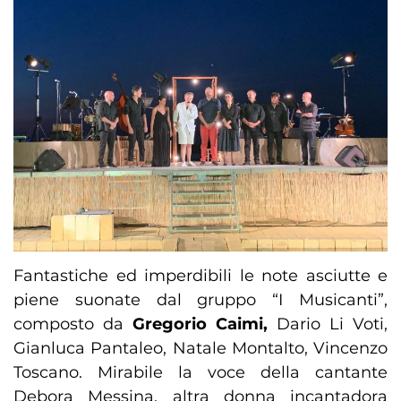
Fantastiche ed imperdibili le note asciutte e
piene suonate dal gruppo “I Musicanti”,
composto da
Gregorio Caimi,
Dario Li Voti,
Gianluca Pantaleo, Natale Montalto, Vincenzo
Toscano. Mirabile la voce della cantante
Debora Messina, altra donna incantadora