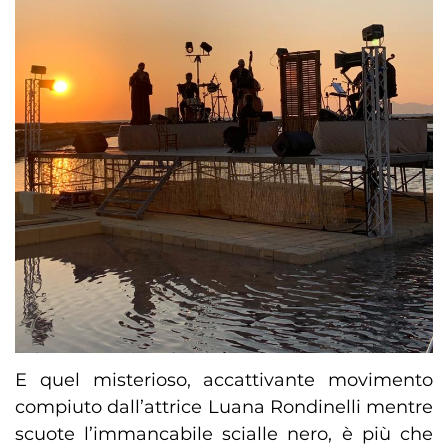
E quel misterioso, accattivante movimento
compiuto dall’attrice Luana Rondinelli mentre
scuote l’immancabile scialle nero, è più che