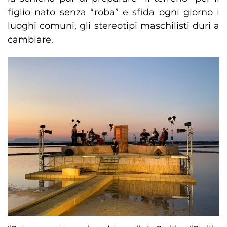
figlio nato senza “roba” e sfida ogni giorno i
luoghi comuni, gli stereotipi maschilisti duri a
cambiare.