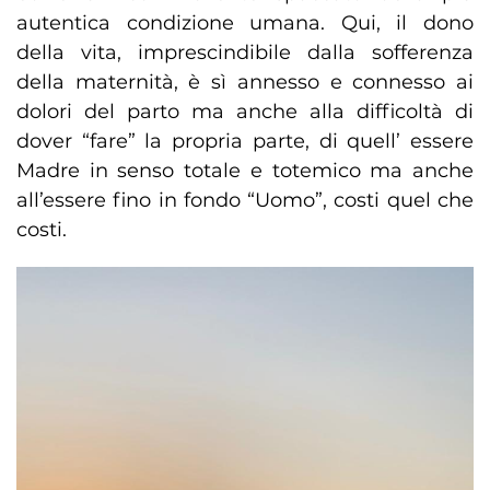
autentica condizione umana. Qui, il dono
della vita, imprescindibile dalla sofferenza
della maternità, è sì annesso e connesso ai
dolori del parto ma anche alla difficoltà di
dover “fare” la propria parte, di quell’ essere
Madre in senso totale e totemico ma anche
all’essere fino in fondo “Uomo”, costi quel che
costi.