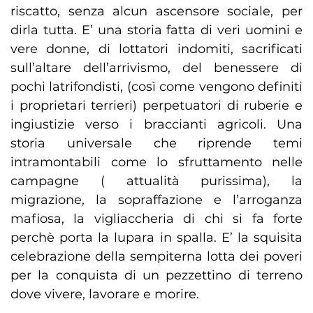
riscatto, senza alcun ascensore sociale, per
dirla tutta. E’ una storia fatta di veri uomini e
vere donne, di lottatori indomiti, sacrificati
sull’altare dell’arrivismo, del benessere di
pochi latrifondisti, (così come vengono definiti
i proprietari terrieri) perpetuatori di ruberie e
ingiustizie verso i braccianti agricoli. Una
storia universale che riprende temi
intramontabili come lo sfruttamento nelle
campagne ( attualità purissima), la
migrazione, la sopraffazione e l’arroganza
mafiosa, la vigliaccheria di chi si fa forte
perchè porta la lupara in spalla. E’ la squisita
celebrazione della sempiterna lotta dei poveri
per la conquista di un pezzettino di terreno
dove vivere, lavorare e morire.