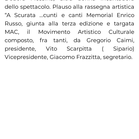
dello spettacolo. Plauso alla rassegna artistica
“A Scurata …cunti e canti Memorial Enrico
Russo, giunta alla terza edizione e targata
MAC, il Movimento Artistico Culturale
composto, fra tanti, da Gregorio Caimi,
presidente, Vito Scarpitta ( Sipario)
Vicepresidente, Giacomo Frazzitta, segretario.