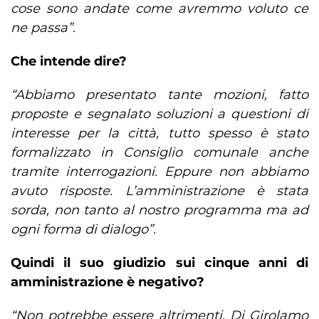
cose sono andate come avremmo voluto ce
ne passa”.
Che intende dire?
“Abbiamo presentato tante mozioni, fatto
proposte e segnalato soluzioni a questioni di
interesse per la città, tutto spesso è stato
formalizzato in Consiglio comunale anche
tramite interrogazioni. Eppure non abbiamo
avuto risposte. L’amministrazione è stata
sorda, non tanto al nostro programma ma ad
ogni forma di dialogo”.
Quindi il suo giudizio sui cinque anni di
amministrazione è negativo?
“Non potrebbe essere altrimenti. Di Girolamo