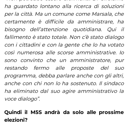
ha guardato lontano alla ricerca di soluzioni
per la città. Ma un comune come Marsala, che
certamente è difficile da amministrare, ha
bisogno dell’attenzione quotidiana. Qui il
fallimento è stato totale. Non c’è stato dialogo
con i cittadini e con la gente che lo ha votato
così numerosa alle scorse amministrative. Io
sono convinto che un amministratore, pur
restando fermo alle proposte del suo
programma, debba parlare anche con gli altri,
anche con chi non lo ha sostenuto. Il sindaco
ha eliminato dal suo agire amministrativo la
voce dialogo”.
Quindi il M5S andrà da solo alle prossime
elezioni?