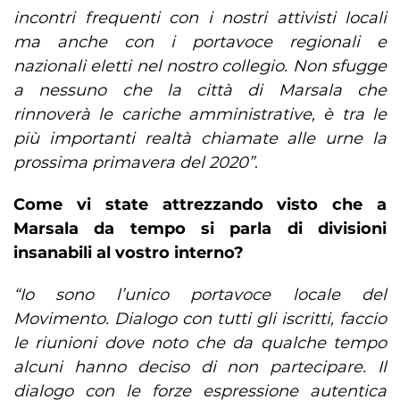
incontri frequenti con i nostri attivisti locali
ma anche con i portavoce regionali e
nazionali eletti nel nostro collegio. Non sfugge
a nessuno che la città di Marsala che
rinnoverà le cariche amministrative, è tra le
più importanti realtà chiamate alle urne la
prossima primavera del 2020”
.
Come vi state attrezzando visto che a
Marsala da tempo si parla di divisioni
insanabili al vostro interno?
“Io sono l’unico portavoce locale del
Movimento. Dialogo con tutti gli iscritti, faccio
le riunioni dove noto che da qualche tempo
alcuni hanno deciso di non partecipare. Il
dialogo con le forze espressione autentica