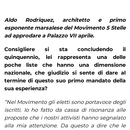
Aldo Rodriquez, architetto e primo
esponente marsalese del Movimento 5 Stelle
ad approdare a Palazzo VII aprile.
Consigliere si sta concludendo il
quinquennio, lei rappresenta una delle
poche liste che hanno una dimensione
nazionale, che giudizio si sente di dare al
termine di questo suo primo mandato della
sua esperienza?
“Nel Movimento gli eletti sono portavoce degli
iscritti. Io ho fatto da cassa di risonanza alle
proposte che i nostri attivisti hanno segnalato
alla mia attenzione. Da questo a dire che le