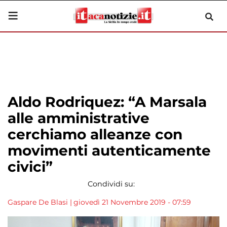
Aldo Rodriquez: “A Marsala
alle amministrative
cerchiamo alleanze con
movimenti autenticamente
civici”
Condividi su:
Gaspare De Blasi
|
giovedì 21 Novembre 2019 - 07:59