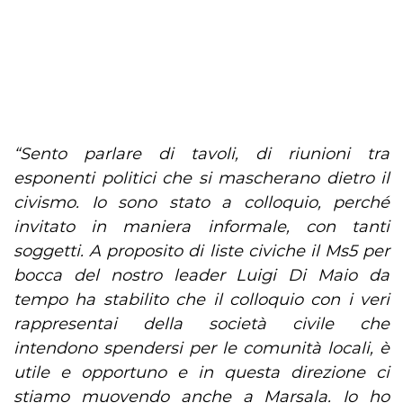
“Sento parlare di tavoli, di riunioni tra
esponenti politici che si mascherano dietro il
civismo. Io sono stato a colloquio, perché
invitato in maniera informale, con tanti
soggetti. A proposito di liste civiche il Ms5 per
bocca del nostro leader Luigi Di Maio da
tempo ha stabilito che il colloquio con i veri
rappresentai della società civile che
intendono spendersi per le comunità locali, è
utile e opportuno e in questa direzione ci
stiamo muovendo anche a Marsala. Io ho