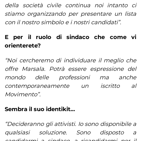
della società civile continua noi intanto ci
stiamo organizzando per presentare un lista
con il nostro simbolo e i nostri candidati”.
E per il ruolo di sindaco che come vi
orienterete?
“Noi cercheremo di individuare il meglio che
offre Marsala. Potrà essere espressione del
mondo delle professioni ma anche
contemporaneamente un iscritto al
Movimento”.
Sembra il suo identikit…
“Decideranno gli attivisti. Io sono disponibile a
qualsiasi soluzione. Sono disposto a