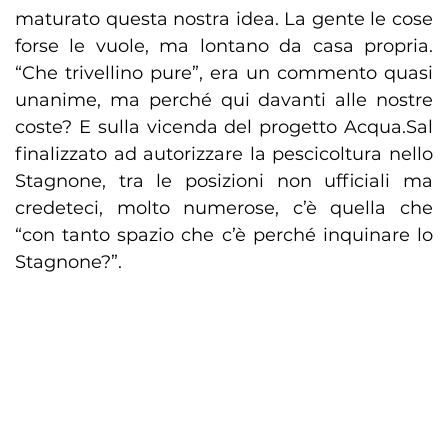
maturato questa nostra idea. La gente le cose
forse le vuole, ma lontano da casa propria.
“Che trivellino pure”, era un commento quasi
unanime, ma perché qui davanti alle nostre
coste? E sulla vicenda del progetto Acqua.Sal
finalizzato ad autorizzare la pescicoltura nello
Stagnone, tra le posizioni non ufficiali ma
credeteci, molto numerose, c’è quella che
“con tanto spazio che c’è perché inquinare lo
Stagnone?”.