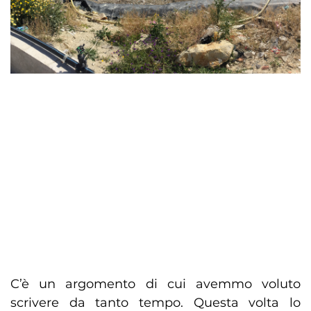
C’è un argomento di cui avemmo voluto
scrivere da tanto tempo. Questa volta lo