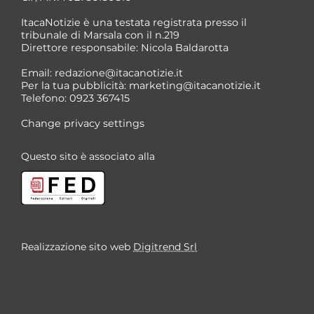
ItacaNotizie è una testata registrata presso il
tribunale di Marsala con il n.219
Direttore responsabile: Nicola Baldarotta
Email:
redazione@itacanotizie.it
Per la tua pubblicità:
marketing@itacanotizie.it
Telefono: 0923 367415
Change privacy settings
Questo sito è associato alla
Realizzazione sito web
Digitrend Srl