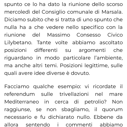
spunto ce lo ha dato la riunione dello scorso
mercoledì del Consiglio comunale di Marsala.
Diciamo subito che si tratta di uno spunto che
nulla ha a che vedere nello specifico con la
riunione del Massimo Consesso Civico
Lilybetano. Tante volte abbiamo ascoltato
posizioni differenti su argomenti che
riguardano in modo particolare l’ambiente,
ma anche altri temi. Posizioni legittime, sulle
quali avere idee diverse è dovuto.
Facciamo qualche esempio: vi ricordate il
referendum sulle trivellazioni nel mare
Mediterraneo in cerca di petrolio? Non
raggiunse, se non sbagliamo, il quorum
necessario e fu dichiarato nullo. Ebbene da
allora sentendo i commenti abbiamo