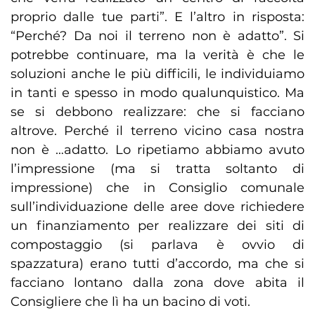
proprio dalle tue parti”. E l’altro in risposta:
“Perché? Da noi il terreno non è adatto”. Si
potrebbe continuare, ma la verità è che le
soluzioni anche le più difficili, le individuiamo
in tanti e spesso in modo qualunquistico. Ma
se si debbono realizzare: che si facciano
altrove. Perché il terreno vicino casa nostra
non è …adatto. Lo ripetiamo abbiamo avuto
l’impressione (ma si tratta soltanto di
impressione) che in Consiglio comunale
sull’individuazione delle aree dove richiedere
un finanziamento per realizzare dei siti di
compostaggio (si parlava è ovvio di
spazzatura) erano tutti d’accordo, ma che si
facciano lontano dalla zona dove abita il
Consigliere che lì ha un bacino di voti.