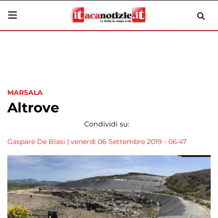
MARSALA
Altrove
Condividi su:
Gaspare De Blasi
|
venerdì 06 Settembre 2019 - 06:47