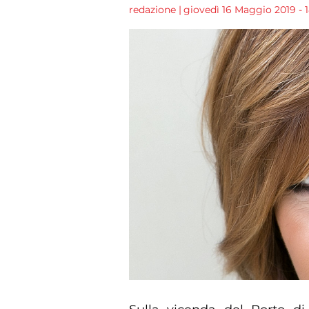
redazione
|
giovedì 16 Maggio 2019 - 