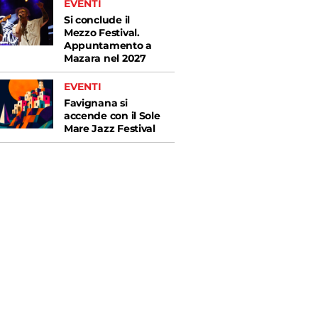
EVENTI
Si conclude il
Mezzo Festival.
Appuntamento a
Mazara nel 2027
EVENTI
Favignana si
accende con il Sole
Mare Jazz Festival