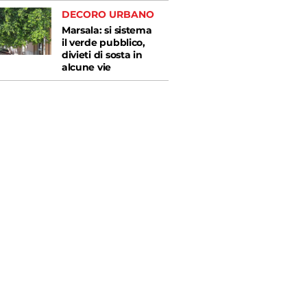
DECORO URBANO
Marsala: si sistema
il verde pubblico,
divieti di sosta in
alcune vie