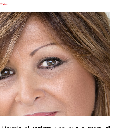
18:46