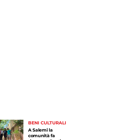
BENI CULTURALI
A Salemi la
comunità fa