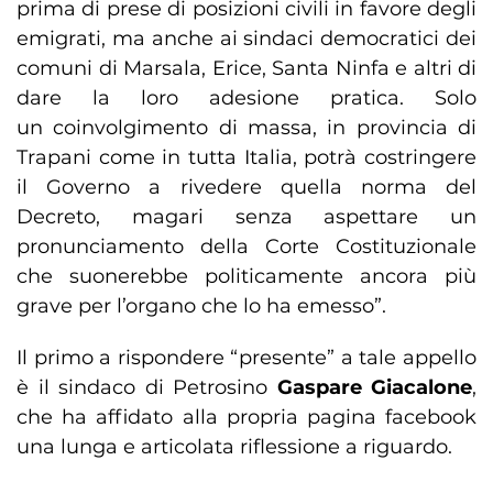
prima di prese di posizioni civili in favore degli
emigrati, ma anche ai sindaci democratici dei
comuni di Marsala, Erice, Santa Ninfa e altri di
dare la loro adesione pratica. Solo
un coinvolgimento di massa, in provincia di
Trapani come in tutta Italia, potrà costringere
il Governo a rivedere quella norma del
Decreto, magari senza aspettare un
pronunciamento della Corte Costituzionale
che suonerebbe politicamente ancora più
grave per l’organo che lo ha emesso”.
Il primo a rispondere “presente” a tale appello
è il sindaco di Petrosino
Gaspare Giacalone
,
che ha affidato alla propria pagina facebook
una lunga e articolata riflessione a riguardo.