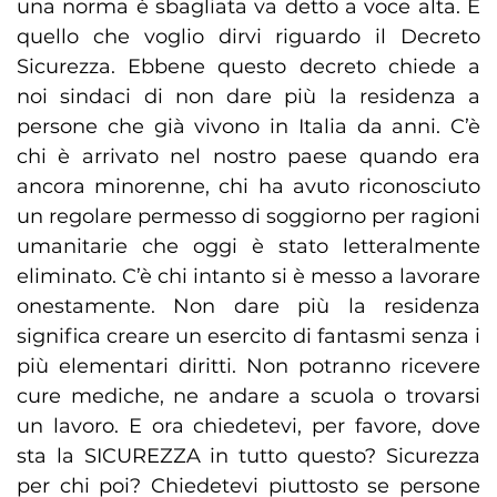
una norma è sbagliata va detto a voce alta. È
quello che voglio dirvi riguardo il Decreto
Sicurezza. Ebbene questo decreto chiede a
noi sindaci di non dare più la residenza a
persone che già vivono in Italia da anni. C’è
chi è arrivato nel nostro paese quando era
ancora minorenne, chi ha avuto riconosciuto
un regolare permesso di soggiorno per ragioni
umanitarie che oggi è stato letteralmente
eliminato. C’è chi intanto si è messo a lavorare
onestamente. Non dare più la residenza
significa creare un esercito di fantasmi senza i
più elementari diritti. Non potranno ricevere
cure mediche, ne andare a scuola o trovarsi
un lavoro. E ora chiedetevi, per favore, dove
sta la SICUREZZA in tutto questo? Sicurezza
per chi poi? Chiedetevi piuttosto se persone