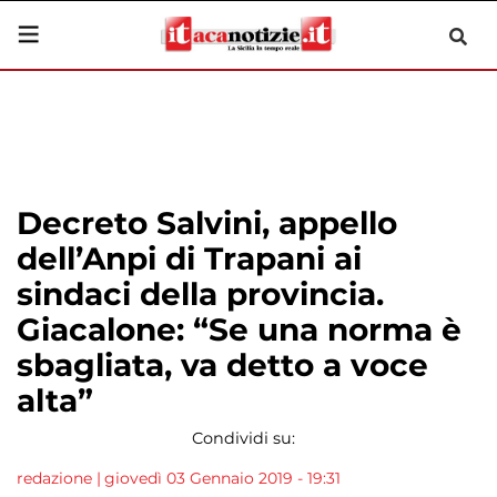
Decreto Salvini, appello
dell’Anpi di Trapani ai
sindaci della provincia.
Giacalone: “Se una norma è
sbagliata, va detto a voce
alta”
Condividi su:
redazione
|
giovedì 03 Gennaio 2019 - 19:31