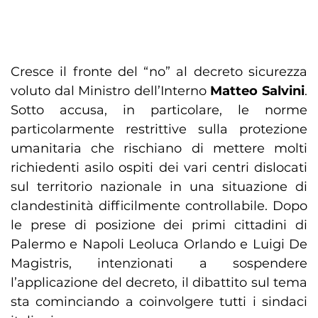
Cresce il fronte del “no” al decreto sicurezza
voluto dal Ministro dell’Interno
Matteo Salvini
.
Sotto accusa, in particolare, le norme
particolarmente restrittive sulla protezione
umanitaria che rischiano di mettere molti
richiedenti asilo ospiti dei vari centri dislocati
sul territorio nazionale in una situazione di
clandestinità difficilmente controllabile. Dopo
le prese di posizione dei primi cittadini di
Palermo e Napoli Leoluca Orlando e Luigi De
Magistris, intenzionati a sospendere
l’applicazione del decreto, il dibattito sul tema
sta cominciando a coinvolgere tutti i sindaci