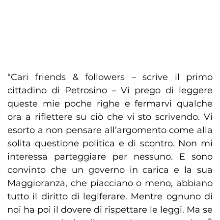
“Cari friends & followers – scrive il primo
cittadino di Petrosino – Vi prego di leggere
queste mie poche righe e fermarvi qualche
ora a riflettere su ciò che vi sto scrivendo. Vi
esorto a non pensare all’argomento come alla
solita questione politica e di scontro. Non mi
interessa parteggiare per nessuno. E sono
convinto che un governo in carica e la sua
Maggioranza, che piacciano o meno, abbiano
tutto il diritto di legiferare. Mentre ognuno di
noi ha poi il dovere di rispettare le leggi. Ma se