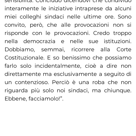
sensibilità. Concludo dicendovi che condivido
interamente le iniziative intraprese da alcuni
miei colleghi sindaci nelle ultime ore. Sono
convito, però, che alle provocazioni non si
risponde con le provocazioni. Credo troppo
nella democrazia e nelle sue istituzioni.
Dobbiamo, semmai, ricorrere alla Corte
Costituzionale. E so benissimo che possiamo
farlo solo incidentalmente, cioè a dire non
direttamente ma esclusivamente a seguito di
un contenzioso. Perciò è una roba che non
riguarda più solo noi sindaci, ma chiunque.
Ebbene, facciamolo!”.