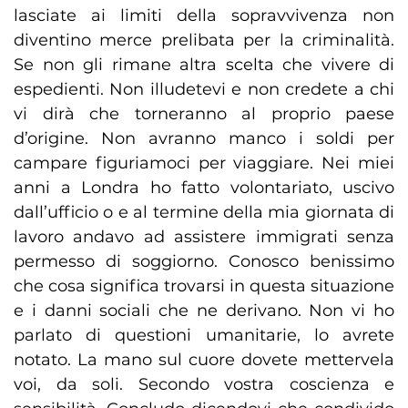
lasciate ai limiti della sopravvivenza non
diventino merce prelibata per la criminalità.
Se non gli rimane altra scelta che vivere di
espedienti. Non illudetevi e non credete a chi
vi dirà che torneranno al proprio paese
d’origine. Non avranno manco i soldi per
campare figuriamoci per viaggiare. Nei miei
anni a Londra ho fatto volontariato, uscivo
dall’ufficio o e al termine della mia giornata di
lavoro andavo ad assistere immigrati senza
permesso di soggiorno. Conosco benissimo
che cosa significa trovarsi in questa situazione
e i danni sociali che ne derivano. Non vi ho
parlato di questioni umanitarie, lo avrete
notato. La mano sul cuore dovete mettervela
voi, da soli. Secondo vostra coscienza e