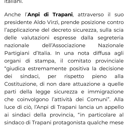
italiani.
Anche l’
Anpi di Trapani
, attraverso il suo
presidente Aldo Virzì, prende posizione contro
l’applicazione del decreto sicurezza, sulla scia
delle valutazioni espresse dalla segreteria
nazionale dell’Associazione Nazionale
Partigiani d’Italia. In una nota diffusa agli
organi di stampa, il comitato provinciale
“giudica estremamente positiva la decisione
dei sindaci, per rispetto pieno alla
Costituzione, di non dare attuazione a quelle
parti della legge sicurezza e immigrazione
che coinvolgono l’attività dei Comuni”. Alla
luce di ciò, l’Anpi di Trapani lancia un appello
ai sindaci della provincia, “in particolare al
sindaco di Trapani protagonista qualche mese