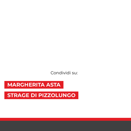
Condividi su:
MARGHERITA ASTA
STRAGE DI PIZZOLUNGO