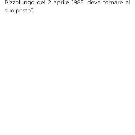
Pizzolungo del 2 aprile 1985, deve tornare al
suo posto”.