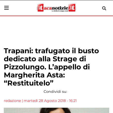
Trapani: trafugato il busto
dedicato alla Strage di
Pizzolungo. L’appello di
Margherita Asta:
“Restituitelo”
Condividi su:
redazione
|
martedì 28 Agosto 2018 - 16:21