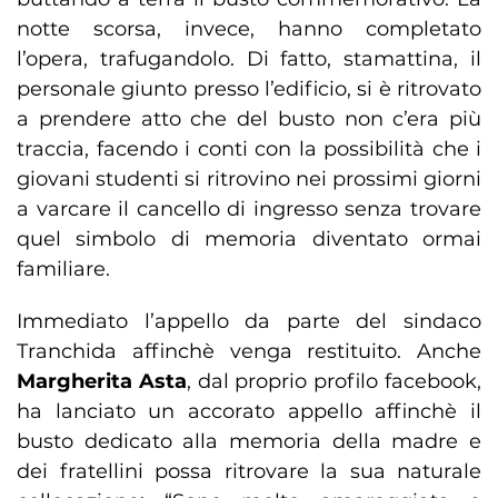
notte scorsa, invece, hanno completato
l’opera, trafugandolo. Di fatto, stamattina, il
personale giunto presso l’edificio, si è ritrovato
a prendere atto che del busto non c’era più
traccia, facendo i conti con la possibilità che i
giovani studenti si ritrovino nei prossimi giorni
a varcare il cancello di ingresso senza trovare
quel simbolo di memoria diventato ormai
familiare.
Immediato l’appello da parte del sindaco
Tranchida affinchè venga restituito. Anche
Margherita Asta
, dal proprio profilo facebook,
ha lanciato un accorato appello affinchè il
busto dedicato alla memoria della madre e
dei fratellini possa ritrovare la sua naturale