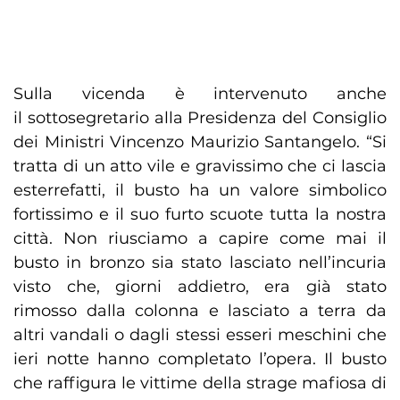
Sulla vicenda è intervenuto anche
il sottosegretario alla Presidenza del Consiglio
dei Ministri Vincenzo Maurizio Santangelo. “Si
tratta di un atto vile e gravissimo che ci lascia
esterrefatti, il busto ha un valore simbolico
fortissimo e il suo furto scuote tutta la nostra
città. Non riusciamo a capire come mai il
busto in bronzo sia stato lasciato nell’incuria
visto che, giorni addietro, era già stato
rimosso dalla colonna e lasciato a terra da
altri vandali o dagli stessi esseri meschini che
ieri notte hanno completato l’opera. Il busto
che raffigura le vittime della strage mafiosa di