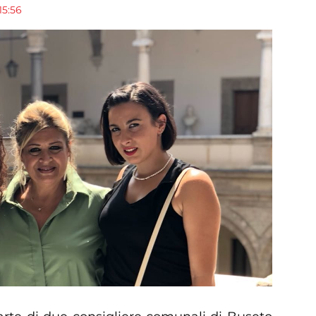
15:56