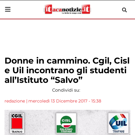
Donne in cammino. Cgil, Cisl
e Uil incontrano gli studenti
all’Istituto “Salvo”
Condividi su:
redazione
|
mercoledì 13 Dicembre 2017 - 15:38