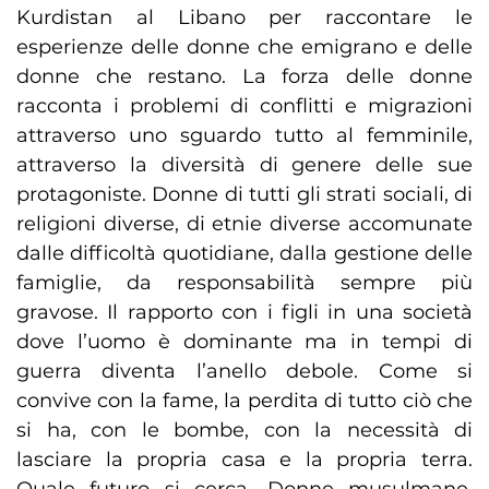
Kurdistan al Libano per raccontare le
esperienze delle donne che emigrano e delle
donne che restano. La forza delle donne
racconta i problemi di conflitti e migrazioni
attraverso uno sguardo tutto al femminile,
attraverso la diversità di genere delle sue
protagoniste. Donne di tutti gli strati sociali, di
religioni diverse, di etnie diverse accomunate
dalle difficoltà quotidiane, dalla gestione delle
famiglie, da responsabilità sempre più
gravose. Il rapporto con i figli in una società
dove l’uomo è dominante ma in tempi di
guerra diventa l’anello debole. Come si
convive con la fame, la perdita di tutto ciò che
si ha, con le bombe, con la necessità di
lasciare la propria casa e la propria terra.