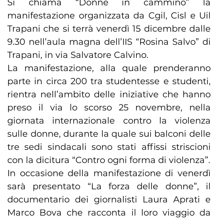
Si chiama “Donne in cammino” la
manifestazione organizzata da Cgil, Cisl e Uil
Trapani che si terrà venerdì 15 dicembre dalle
9.30 nell’aula magna dell’IIS “Rosina Salvo” di
Trapani, in via Salvatore Calvino.
La manifestazione, alla quale prenderanno
parte in circa 200 tra studentesse e studenti,
rientra nell’ambito delle iniziative che hanno
preso il via lo scorso 25 novembre, nella
giornata internazionale contro la violenza
sulle donne, durante la quale sui balconi delle
tre sedi sindacali sono stati affissi striscioni
con la dicitura “Contro ogni forma di violenza”.
In occasione della manifestazione di venerdì
sarà presentato “La forza delle donne”, il
documentario dei giornalisti Laura Aprati e
Marco Bova che racconta il loro viaggio da