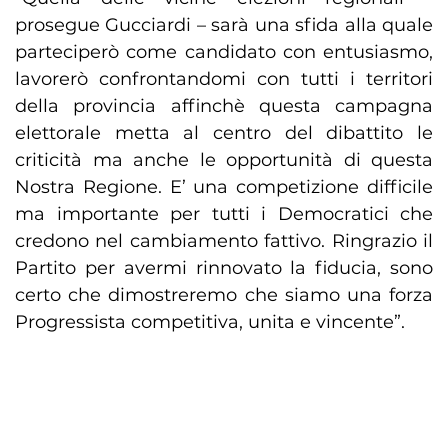
prosegue Gucciardi – sarà una sfida alla quale
parteciperò come candidato con entusiasmo,
lavorerò confrontandomi con tutti i territori
della provincia affinchè questa campagna
elettorale metta al centro del dibattito le
criticità ma anche le opportunità di questa
Nostra Regione. E’ una competizione difficile
ma importante per tutti i Democratici che
credono nel cambiamento fattivo. Ringrazio il
Partito per avermi rinnovato la fiducia, sono
certo che dimostreremo che siamo una forza
Progressista competitiva, unita e vincente”.