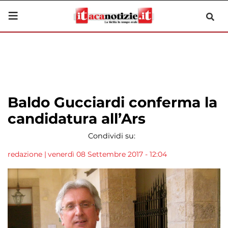
Baldo Gucciardi conferma la
candidatura all’Ars
Condividi su:
redazione
|
venerdì 08 Settembre 2017 - 12:04