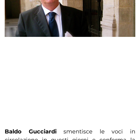
Baldo Gucciardi
smentisce le voci in