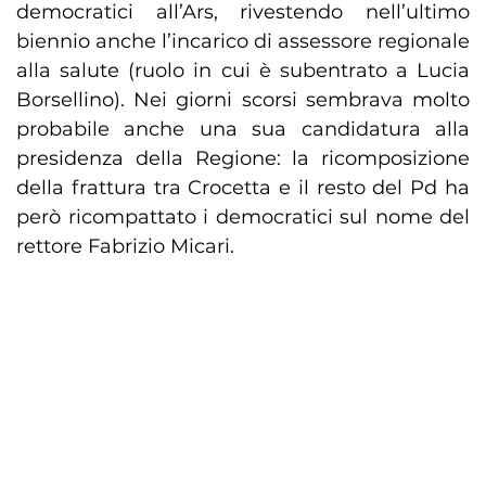
democratici all’Ars, rivestendo nell’ultimo
biennio anche l’incarico di assessore regionale
alla salute (ruolo in cui è subentrato a Lucia
Borsellino). Nei giorni scorsi sembrava molto
probabile anche una sua candidatura alla
presidenza della Regione: la ricomposizione
della frattura tra Crocetta e il resto del Pd ha
però ricompattato i democratici sul nome del
rettore Fabrizio Micari.