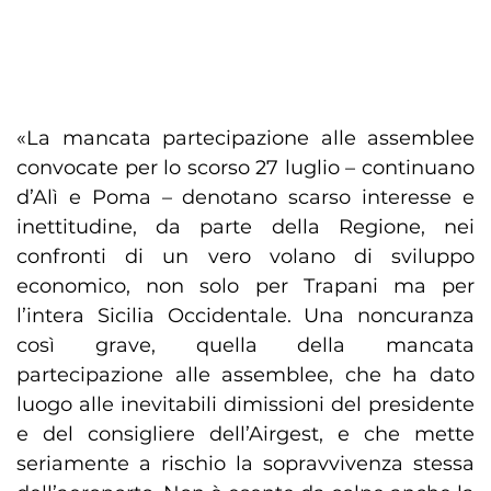
«La mancata partecipazione alle assemblee
convocate per lo scorso 27 luglio – continuano
d’Alì e Poma – denotano scarso interesse e
inettitudine, da parte della Regione, nei
confronti di un vero volano di sviluppo
economico, non solo per Trapani ma per
l’intera Sicilia Occidentale. Una noncuranza
così grave, quella della mancata
partecipazione alle assemblee, che ha dato
luogo alle inevitabili dimissioni del presidente
e del consigliere dell’Airgest, e che mette
seriamente a rischio la sopravvivenza stessa