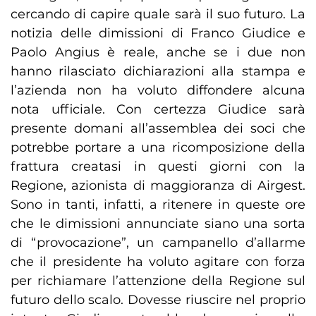
cercando di capire quale sarà il suo futuro. La
notizia delle dimissioni di Franco Giudice e
Paolo Angius è reale, anche se i due non
hanno rilasciato dichiarazioni alla stampa e
l’azienda non ha voluto diffondere alcuna
nota ufficiale. Con certezza Giudice sarà
presente domani all’assemblea dei soci che
potrebbe portare a una ricomposizione della
frattura creatasi in questi giorni con la
Regione, azionista di maggioranza di Airgest.
Sono in tanti, infatti, a ritenere in queste ore
che le dimissioni annunciate siano una sorta
di “provocazione”, un campanello d’allarme
che il presidente ha voluto agitare con forza
per richiamare l’attenzione della Regione sul
futuro dello scalo. Dovesse riuscire nel proprio