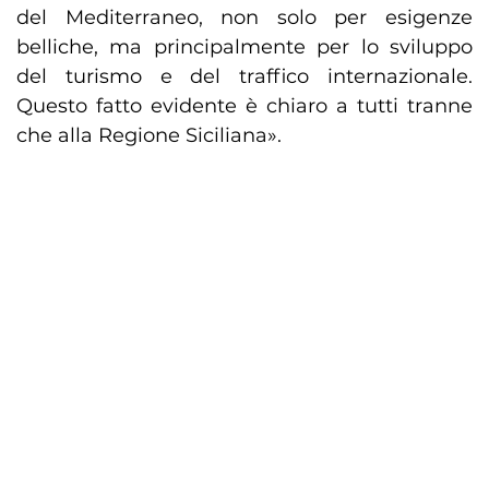
del Mediterraneo, non solo per esigenze
belliche, ma principalmente per lo sviluppo
del turismo e del traffico internazionale.
Questo fatto evidente è chiaro a tutti tranne
che alla Regione Siciliana».