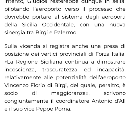
intento, Giudice resterebbe dunque in sella,
pilotando l’aeroporto verso il processo che
dovrebbe portare al sistema degli aeroporti
della Sicilia Occidentale, con una nuova
sinergia tra Birgi e Palermo.
Sulla vicenda si registra anche una presa di
posizione dei vertici provinciali di Forza Italia:
«La Regione Siciliana continua a dimostrare
incoscienza, trascuratezza ed incapacità,
relativamente alle potenzialità dell’aeroporto
Vincenzo Florio di Birgi, del quale, peraltro, è
socio di maggioranza», scrivono
congiuntamente il coordinatore Antonio d’Alì
e il suo vice Peppe Poma.