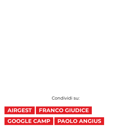
Condividi su:
AIRGEST
FRANCO GIUDICE
GOOGLE CAMP
PAOLO ANGIUS