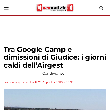
Tra Google Camp e
dimissioni di Giudice: i giorni
caldi dell’Airgest
Condividi su:
redazione
|
martedì 01 Agosto 2017 - 17:21