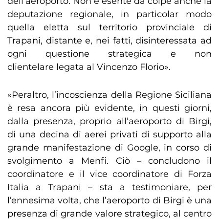
dell’aeroporto. Non è esente da colpe anche la
deputazione regionale, in particolar modo
quella eletta sul territorio provinciale di
Trapani, distante e, nei fatti, disinteressata ad
ogni questione strategica e non
clientelare legata al Vincenzo Florio».
«Peraltro, l’incoscienza della Regione Siciliana
è resa ancora più evidente, in questi giorni,
dalla presenza, proprio all’aeroporto di Birgi,
di una decina di aerei privati di supporto alla
grande manifestazione di Google, in corso di
svolgimento a Menfi. Ciò – concludono il
coordinatore e il vice coordinatore di Forza
Italia a Trapani – sta a testimoniare, per
l’ennesima volta, che l’aeroporto di Birgi è una
presenza di grande valore strategico, al centro