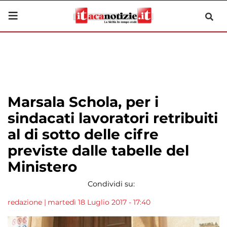
Marsala Schola, per i
sindacati lavoratori retribuiti
al di sotto delle cifre
previste dalle tabelle del
Ministero
Condividi su:
redazione
|
martedì 18 Luglio 2017 - 17:40