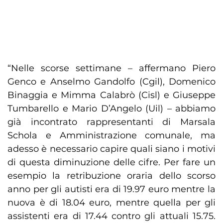
“Nelle scorse settimane – affermano Piero
Genco e Anselmo Gandolfo (Cgil), Domenico
Binaggia e Mimma Calabrò (Cisl) e Giuseppe
Tumbarello e Mario D’Angelo (Uil) – abbiamo
già incontrato rappresentanti di Marsala
Schola e Amministrazione comunale, ma
adesso è necessario capire quali siano i motivi
di questa diminuzione delle cifre. Per fare un
esempio la retribuzione oraria dello scorso
anno per gli autisti era di 19.97 euro mentre la
nuova è di 18.04 euro, mentre quella per gli
assistenti era di 17.44 contro gli attuali 15.75.