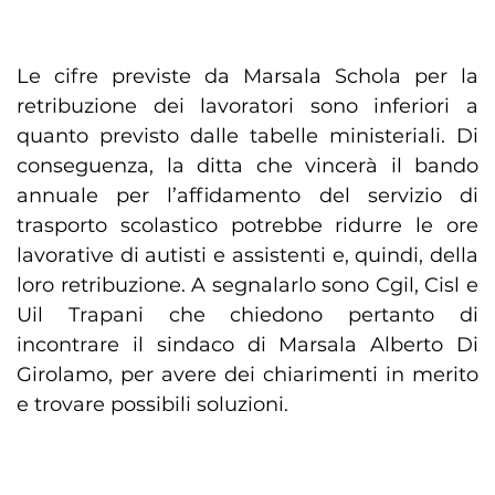
Le cifre previste da Marsala Schola per la
retribuzione dei lavoratori sono inferiori a
quanto previsto dalle tabelle ministeriali. Di
conseguenza, la ditta che vincerà il bando
annuale per l’affidamento del servizio di
trasporto scolastico potrebbe ridurre le ore
lavorative di autisti e assistenti e, quindi, della
loro retribuzione. A segnalarlo sono Cgil, Cisl e
Uil Trapani che chiedono pertanto di
incontrare il sindaco di Marsala Alberto Di
Girolamo, per avere dei chiarimenti in merito
e trovare possibili soluzioni.