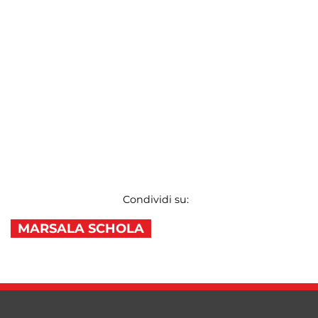
Condividi su:
MARSALA SCHOLA