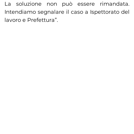
La soluzione non può essere rimandata.
Intendiamo segnalare il caso a Ispettorato del
lavoro e Prefettura”.