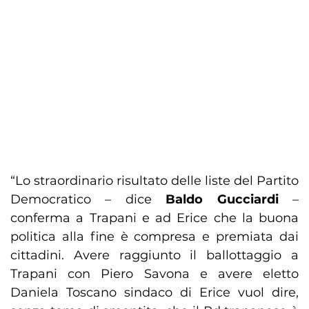
“Lo straordinario risultato delle liste del Partito
Democratico – dice
Baldo Gucciardi
–
conferma a Trapani e ad Erice che la buona
politica alla fine è compresa e premiata dai
cittadini. Avere raggiunto il ballottaggio a
Trapani con Piero Savona e avere eletto
Daniela Toscano sindaco di Erice vuol dire,