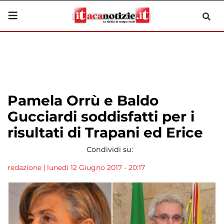
Pamela Orrù e Baldo
Gucciardi soddisfatti per i
risultati di Trapani ed Erice
Condividi su:
redazione
|
lunedì 12 Giugno 2017 - 20:17