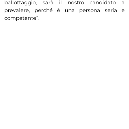
ballottaggio, sarà il nostro candidato a
prevalere, perché è una persona seria e
competente”.