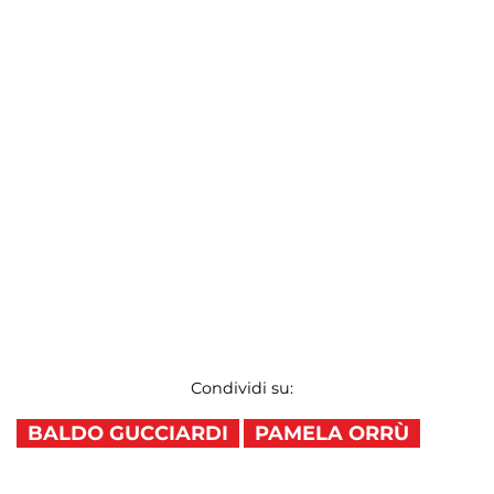
Condividi su:
BALDO GUCCIARDI
PAMELA ORRÙ