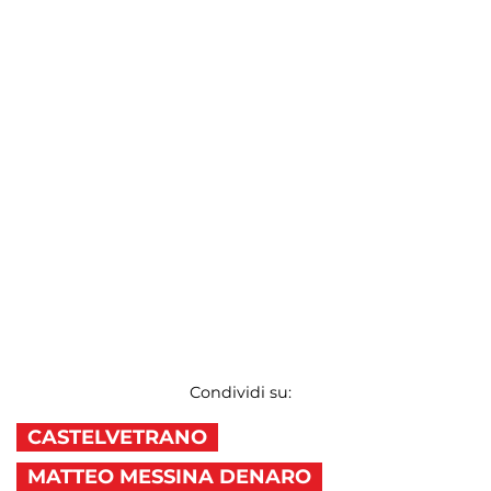
Condividi su:
CASTELVETRANO
MATTEO MESSINA DENARO