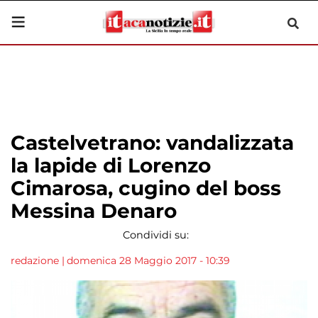
Castelvetrano: vandalizzata
la lapide di Lorenzo
Cimarosa, cugino del boss
Messina Denaro
Condividi su:
redazione
|
domenica 28 Maggio 2017 - 10:39