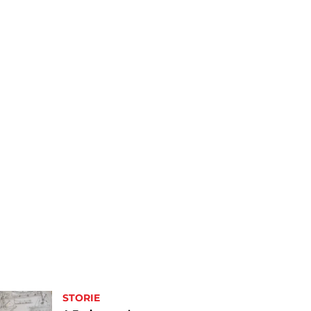
STORIE