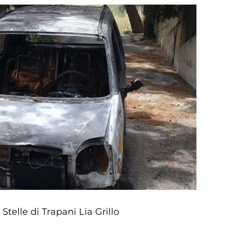
 Stelle di Trapani Lia Grillo