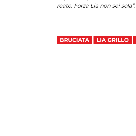
reato. Forza Lia non sei sola”
BRUCIATA
LIA GRILLO