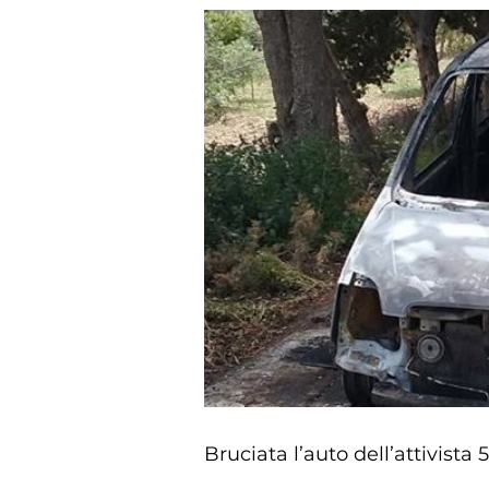
Bruciata l’auto dell’attivista 5