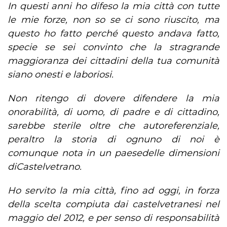
In questi anni ho difeso la mia città con tutte
le mie forze, non so se ci sono riuscito, ma
questo ho fatto perché questo andava fatto,
specie se sei convinto che la stragrande
maggioranza dei cittadini della tua comunità
siano onesti e laboriosi.
Non ritengo di dovere difendere la mia
onorabilità, di uomo, di padre e di cittadino,
sarebbe sterile oltre che autoreferenziale,
peraltro la storia di ognuno di noi è
comunque nota in un paesedelle dimensioni
diCastelvetrano.
Ho servito la mia città, fino ad oggi, in forza
della scelta compiuta dai castelvetranesi nel
maggio del 2012, e per senso di responsabilità