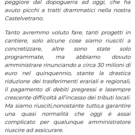
peggiore dal dopoguerra ad oggi, che ha
avuto picchi a tratti drammatici nella nostra
Castelvetrano.
Tanto avremmo voluto fare, tanti progetti in
cantiere, solo alcune cose siamo riusciti a
concretizzare, altre sono state solo
programmate, ma abbiamo dovuto
amministrare rinunciando a circa 30 milioni di
euro nel quinquennio, stante la drastica
riduzione dei trasferimenti erariali e regionali,
il pagamento di debiti pregressi e lasempre
crescente difficoltà all’incasso dei tributi locali.
Ma siamo riusciti,nonostante tutto,a garantire
una quasi normalità che oggi è assai
complicato per qualunque amministratore
riuscire ad assicurare.