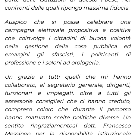
confronti delle quali ripongo massima fiducia.
Auspico che si possa celebrare una
campagna elettorale propositiva e positiva
che coinvolga i cittadini di buona volontà
nella gestione della cosa pubblica ed
emargini gli sfascisti, i politicanti di
professione e i soloni ad orologeria.
Un grazie a tutti quelli che mi hanno
collaborato, al segretario generale, dirigenti,
funzionari e impiegati, oltre a tutti gli
assessorie consiglieri che ci hanno creduto,
compreso coloro che durante il percorso
hanno maturato scelte politiche diverse. Un
sentito ringraziamentoal dott. Francesco
Messineo per la disponibilità istituzionale