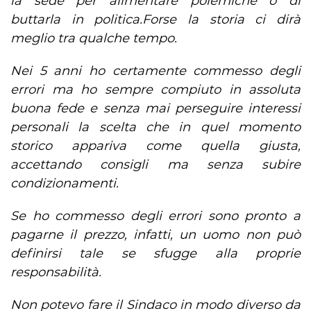
la sede per alimentare polemiche o di
buttarla in politica.Forse la storia ci dirà
meglio tra qualche tempo.
Nei 5 anni ho certamente commesso degli
errori ma ho sempre compiuto in assoluta
buona fede e senza mai perseguire interessi
personali la scelta che in quel momento
storico appariva come quella giusta,
accettando consigli ma senza subire
condizionamenti.
Se ho commesso degli errori sono pronto a
pagarne il prezzo, infatti, un uomo non può
definirsi tale se sfugge alla proprie
responsabilità.
Non potevo fare il Sindaco in modo diverso da