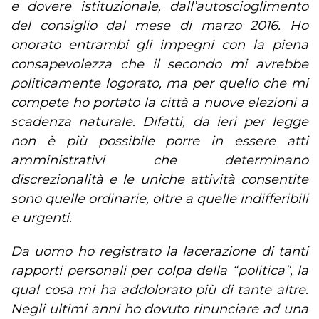
e dovere istituzionale, dall’autoscioglimento
del consiglio dal mese di marzo 2016. Ho
onorato entrambi gli impegni con la piena
consapevolezza che il secondo mi avrebbe
politicamente logorato, ma per quello che mi
compete ho portato la città a nuove elezioni a
scadenza naturale. Difatti, da ieri per legge
non è più possibile porre in essere atti
amministrativi che determinano
discrezionalità e le uniche attività consentite
sono quelle ordinarie, oltre a quelle indifferibili
e urgenti.
Da uomo ho registrato la lacerazione di tanti
rapporti personali per colpa della “politica”, la
qual cosa mi ha addolorato più di tante altre.
Negli ultimi anni ho dovuto rinunciare ad una