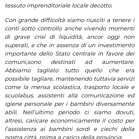
tessuto imprenditoriale locale decotto.
Con grande difficoltà siamo riusciti a tenere i
conti sotto controllo anche vivendo momenti
di grave crisi di liquidità, ancor oggi non
superati, e che in assenza di un investimento
importante dello Stato centrale in favore dei
comuni,sono destinati ad aumentare.
Abbiamo tagliato tutto quello che era
possibile tagliare, mantenendo tuttavia servizi
come la mensa scolastica, trasporto locale e
scuolabus, assistenti alla comunicazione ed
igiene personale per i bambini diversamente
abili. Nell’ultimo periodo ci siamo dovuti,
altresì, caricare economicamente il costo per
l’assistenza ai bambini sordi e ciechi della
nostra città, prima a carico della provincia.