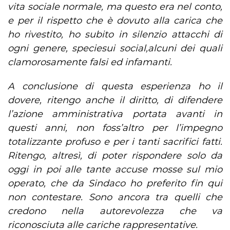
vita sociale normale, ma questo era nel conto,
e per il rispetto che è dovuto alla carica che
ho rivestito, ho subito in silenzio attacchi di
ogni genere, speciesui social,alcuni dei quali
clamorosamente falsi ed infamanti.
A conclusione di questa esperienza ho il
dovere, ritengo anche il diritto, di difendere
l’azione amministrativa portata avanti in
questi anni, non foss’altro per l’impegno
totalizzante profuso e per i tanti sacrifici fatti.
Ritengo, altresì, di poter rispondere solo da
oggi in poi alle tante accuse mosse sul mio
operato, che da Sindaco ho preferito fin qui
non contestare. Sono ancora tra quelli che
credono nella autorevolezza che va
riconosciuta alle cariche rappresentative.