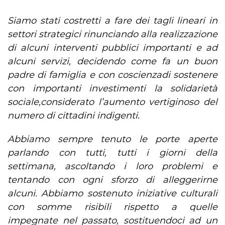
Siamo stati costretti a fare dei tagli lineari in
settori strategici rinunciando alla realizzazione
di alcuni interventi pubblici importanti e ad
alcuni servizi, decidendo come fa un buon
padre di famiglia e con coscienzadi sostenere
con importanti investimenti la solidarietà
sociale,considerato l’aumento vertiginoso del
numero di cittadini indigenti.
Abbiamo sempre tenuto le porte aperte
parlando con tutti, tutti i giorni della
settimana, ascoltando i loro problemi e
tentando con ogni sforzo di alleggerirne
alcuni. Abbiamo sostenuto iniziative culturali
con somme risibili rispetto a quelle
impegnate nel passato, sostituendoci ad un