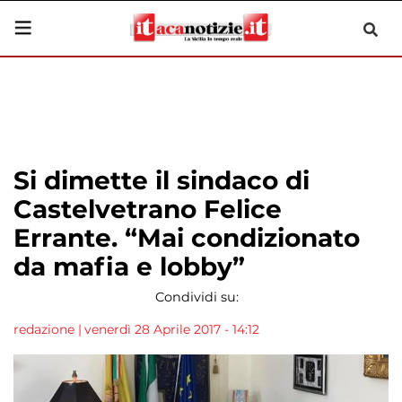
Si dimette il sindaco di
Castelvetrano Felice
Errante. “Mai condizionato
da mafia e lobby”
Condividi su:
redazione
|
venerdì 28 Aprile 2017 - 14:12