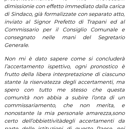
dimissionie con effetto immediato dalla carica
di Sindaco, già formalizzate con separato atto,
inviato al Signor Prefetto di Trapani ed al
Commissario per il Consiglio Comunale e
consegnato nelle mani del Segretario
Generale.
Non mi è dato sapere come si concluderà
l’accertamento ispettivo, ogni pronostico è
frutto della libera interpretazione di ciascuno
stante la riservatezza degli accertamenti, ma
spero con tutto me stesso che questa
comunità non abbia a subire l’onta di un
commissariamento, che non merita, e
nonostante la mia personale amarezza,sono
certo dell’obbiettivitàdegli accertamenti da
parte delle istituzioni di questo Paese, nei