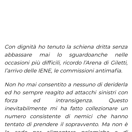
Con dignità ho tenuto la schiena dritta senza
abbassare mai lo sguardoanche nelle
occasioni più difficili, ricordo l’Arena di Giletti,
l’arrivo delle IENE, le commissioni antimafia.
Non ho mai consentito a nessuno di deriderla
ed ho sempre reagito ad attacchi sinistri con
forza ed intransigenza. Questo
inevitabilmente mi ha fatto collezionare un
numero consistente di nemici che hanno
tentato di prendere il sopravvento. Ma non è