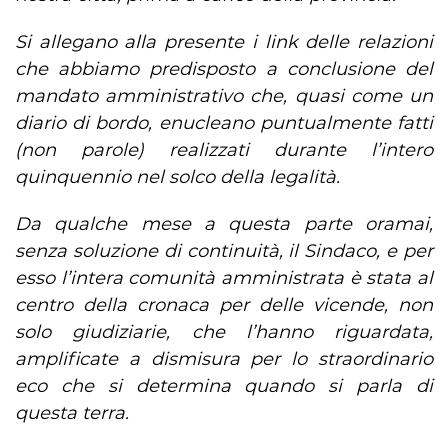
Si allegano alla presente i link delle relazioni
che abbiamo predisposto a conclusione del
mandato amministrativo che, quasi come un
diario di bordo, enucleano puntualmente fatti
(non parole) realizzati durante l’intero
quinquennio nel solco della legalità.
Da qualche mese a questa parte oramai,
senza soluzione di continuità, il Sindaco, e per
esso l’intera comunità amministrata è stata al
centro della cronaca per delle vicende, non
solo giudiziarie, che l’hanno riguardata,
amplificate a dismisura per lo straordinario
eco che si determina quando si parla di
questa terra.