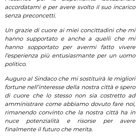
accordatami e per avere svolto il suo incarico
senza preconcetti.
Un grazie di cuore ai miei concittadini che mi
hanno supportato e anche a quelli che mi
hanno sopportato per avermi fatto vivere
l’esperienza più entusiasmante per un uomo
politico.
Auguro al Sindaco che mi sostituirà le migliori
fortune nell’interesse della nostra città e spero
di cuore che lo stesso non sia costretto ad
amministrare come abbiamo dovuto fare noi,
rimanendo convinto che la nostra città ha in
nuce potenzialità e risorse per avere
finalmente il futuro che merita.