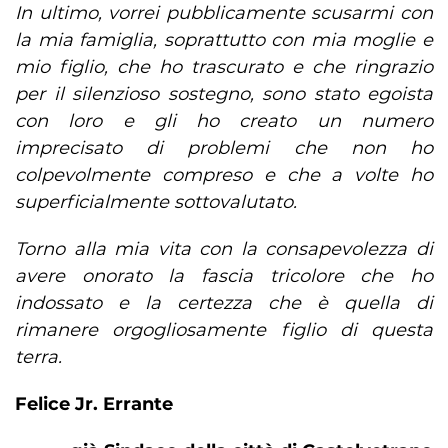
In ultimo, vorrei pubblicamente scusarmi con
la mia famiglia, soprattutto con mia moglie e
mio figlio, che ho trascurato e che ringrazio
per il silenzioso sostegno, sono stato egoista
con loro e gli ho creato un numero
imprecisato di problemi che non ho
colpevolmente compreso e che a volte ho
superficialmente sottovalutato.
Torno alla mia vita con la consapevolezza di
avere onorato la fascia tricolore che ho
indossato e la certezza che è quella di
rimanere orgogliosamente figlio di questa
terra.
Felice Jr. Errante