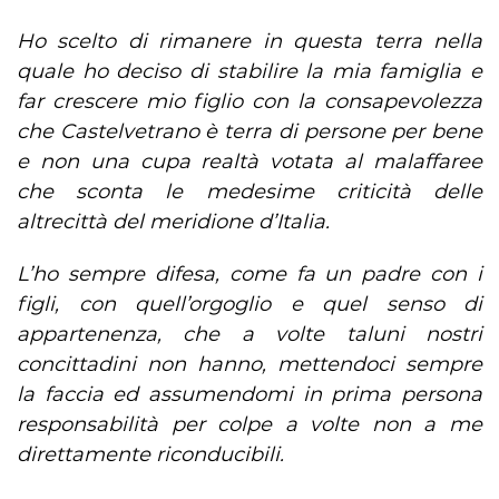
Ho scelto di rimanere in questa terra nella
quale ho deciso di stabilire la mia famiglia e
far crescere mio figlio con la consapevolezza
che Castelvetrano è terra di persone per bene
e non una cupa realtà votata al malaffaree
che sconta le medesime criticità delle
altrecittà del meridione d’Italia.
L’ho sempre difesa, come fa un padre con i
figli, con quell’orgoglio e quel senso di
appartenenza, che a volte taluni nostri
concittadini non hanno, mettendoci sempre
la faccia ed assumendomi in prima persona
responsabilità per colpe a volte non a me
direttamente riconducibili.