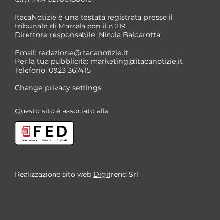
ItacaNotizie è una testata registrata presso il
tribunale di Marsala con il n.219
Direttore responsabile: Nicola Baldarotta
Email:
redazione@itacanotizie.it
Per la tua pubblicità:
marketing@itacanotizie.it
Telefono: 0923 367415
Change privacy settings
Questo sito è associato alla
Realizzazione sito web
Digitrend Srl