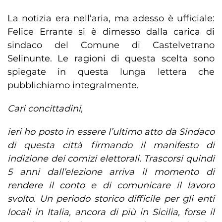
La notizia era nell’aria, ma adesso è ufficiale:
Felice Errante si è dimesso dalla carica di
sindaco del Comune di Castelvetrano
Selinunte. Le ragioni di questa scelta sono
spiegate in questa lunga lettera che
pubblichiamo integralmente.
Cari concittadini,
ieri ho posto in essere l’ultimo atto da Sindaco
di questa città firmando il manifesto di
indizione dei comizi elettorali. Trascorsi quindi
5 anni dall’elezione arriva il momento di
rendere il conto e di comunicare il lavoro
svolto. Un periodo storico difficile per gli enti
locali in Italia, ancora di più in Sicilia, forse il