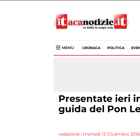
MENU
CRONACA
POLITICA
EVEN
Presentate ieri i
guida del Pon Le
redazione
|
martedì 13 Dicembre 2016 