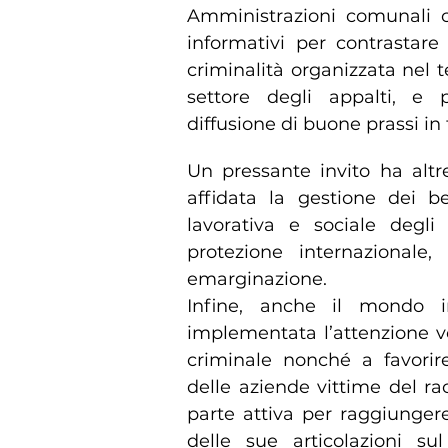
Amministrazioni comunali c
informativi per contrastare 
criminalità organizzata nel t
settore degli appalti, e 
diffusione di buone prassi in
Un pressante invito ha altres
affidata la gestione dei be
lavorativa e sociale degli 
protezione internazionale
emarginazione.
Infine, anche il mondo im
implementata l’attenzione vol
criminale nonché a favorire
delle aziende vittime del rac
parte attiva per raggiungere
delle sue articolazioni sul