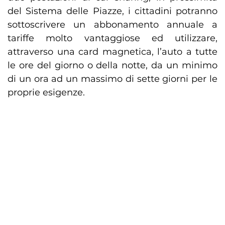
del Sistema delle Piazze, i cittadini potranno
sottoscrivere un abbonamento annuale a
tariffe molto vantaggiose ed utilizzare,
attraverso una card magnetica, l’auto a tutte
le ore del giorno o della notte, da un minimo
di un ora ad un massimo di sette giorni per le
proprie esigenze.