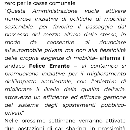
zero per le casse comunale.
“
Questa Amministrazione vuole attivare
numerose iniziative di politiche di mobilità
sostenibile, per favorire il passaggio dal
possesso del mezzo all’uso dello stesso, in
modo da consentire di rinunciare
all’automobile privata ma non alla flessibilità
delle proprie esigenze di mobilità
– afferma il
sindaco
Felice Errante
–
al contempo si
promuovono iniziative per il miglioramento
dell’impatto ambientale, con l’obiettivo di
migliorare il livello della qualità dell’aria,
attraverso un efficiente ed efficace gestione
del sistema degli spostamenti pubblico-
privati.
“
Nelle prossime settimane verranno attivate
due postazioni di car sharing, in prossimità