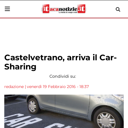
Castelvetrano, arriva il Car-
Sharing
Condividi su:
redazione
|
venerdì 19 Febbraio 2016 - 18:37