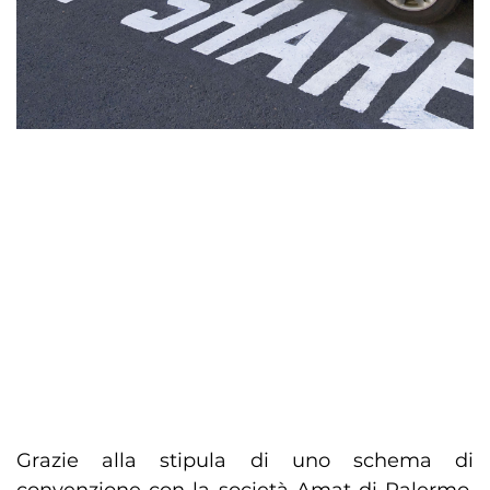
Grazie alla stipula di uno schema di