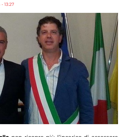
- 13:27