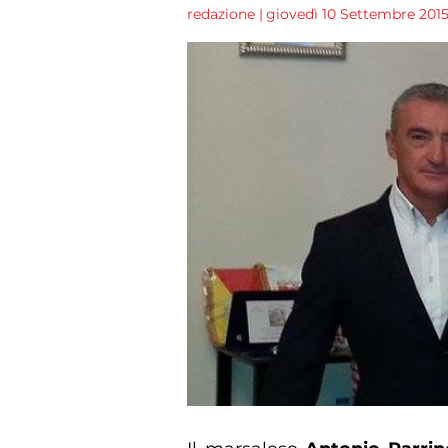
redazione
|
giovedì 10 Settembre 2015 