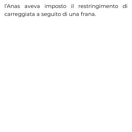
l’Anas aveva imposto il restringimento di
carreggiata a seguito di una frana.