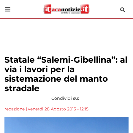
Statale “Salemi-Gibellina”: al
via i lavori per la
sistemazione del manto
stradale
Condividi su:
redazione
|
venerdì 28 Agosto 2015 - 12:15