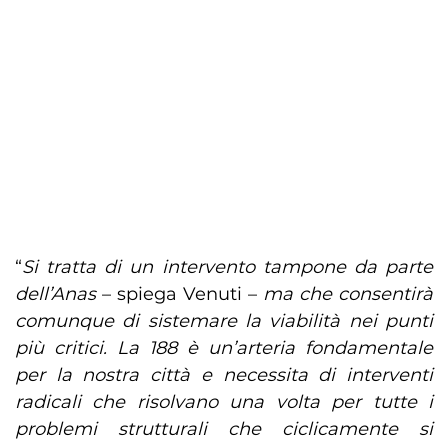
“
Si tratta di un intervento tampone da parte
dell’Anas
– spiega Venuti –
ma che consentirà
comunque di sistemare la viabilità nei punti
più critici. La 188 è un’arteria fondamentale
per la nostra città e necessita di interventi
radicali che risolvano una volta per tutte i
problemi strutturali che ciclicamente si