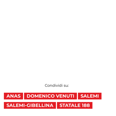
Condividi su:
ANAS
DOMENICO VENUTI
SALEMI
SALEMI-GIBELLINA
STATALE 188