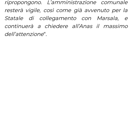
ripropongono. L’amministrazione comunale
resterà vigile, così come già avvenuto per la
Statale di collegamento con Marsala, e
continuerà a chiedere all’Anas il massimo
dell’attenzione
“.