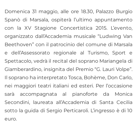
Domenica 31 maggio, alle ore 18.30, Palazzo Burgio
Spanò di Marsala, ospiterà l’ultimo appuntamento
con la XV Stagione Concertistica 2015. L’evento,
organizzato dall’Accademia musicale “Ludwing Van
Beethoven” con il patrocinio del comune di Marsala
e dell’Assessorato regionale al Turismo, Sport e
Spettacolo, vedrà il recital del soprano Mariangela di
Giamberardino, insignita del Premio “G. Lauri Volpe”.
Il soprano ha interpretato Tosca, Bohème, Don Carlo,
nei maggiori teatri italiani ed esteri. Per l’occasione
sarà accompagnata al pianoforte da Monica
Secondini, laureata all’Accademia di Santa Cecilia
sotto la guida di Sergio Perticaroli.
L’
ingresso è di 10
euro.