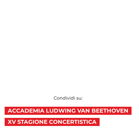
Condividi su:
ACCADEMIA LUDWING VAN BEETHOVEN
XV STAGIONE CONCERTISTICA