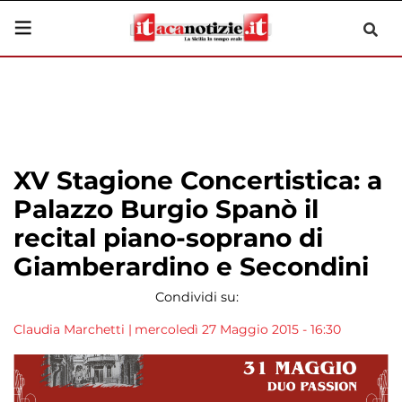
XV Stagione Concertistica: a
Palazzo Burgio Spanò il
recital piano-soprano di
Giamberardino e Secondini
Condividi su:
Claudia Marchetti
|
mercoledì 27 Maggio 2015 - 16:30