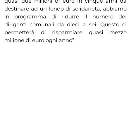
quasi due milioni di euro in cinque anni da
destinare ad un fondo di solidarietà, abbiamo
in programma di ridurre il numero dei
dirigenti comunali da dieci a sei. Questo ci
permetterà di risparmiare quasi mezzo
milione di euro ogni anno”.