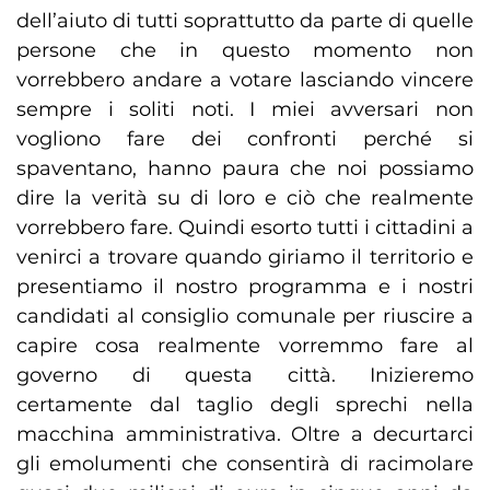
dell’aiuto di tutti soprattutto da parte di quelle
persone che in questo momento non
vorrebbero andare a votare lasciando vincere
sempre i soliti noti. I miei avversari non
vogliono fare dei confronti perché si
spaventano, hanno paura che noi possiamo
dire la verità su di loro e ciò che realmente
vorrebbero fare. Quindi esorto tutti i cittadini a
venirci a trovare quando giriamo il territorio e
presentiamo il nostro programma e i nostri
candidati al consiglio comunale per riuscire a
capire cosa realmente vorremmo fare al
governo di questa città. Inizieremo
certamente dal taglio degli sprechi nella
macchina amministrativa. Oltre a decurtarci
gli emolumenti che consentirà di racimolare