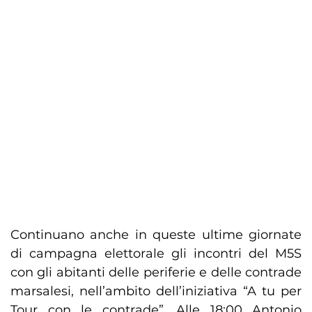
Continuano anche in queste ultime giornate
di campagna elettorale gli incontri del M5S
con gli abitanti delle periferie e delle contrade
marsalesi, nell’ambito dell’iniziativa “A tu per
Tour con le contrade”. Alle 18:00 Antonio