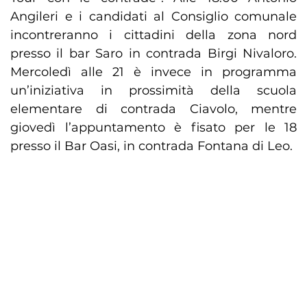
Angileri e i candidati al Consiglio comunale
incontreranno i cittadini della zona nord
presso il bar Saro in contrada Birgi Nivaloro.
Mercoledì alle 21 è invece in programma
un’iniziativa in prossimità della scuola
elementare di contrada Ciavolo, mentre
giovedì l’appuntamento è fisato per le 18
presso il Bar Oasi, in contrada Fontana di Leo.