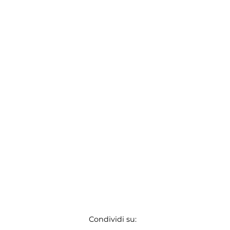
Condividi su: