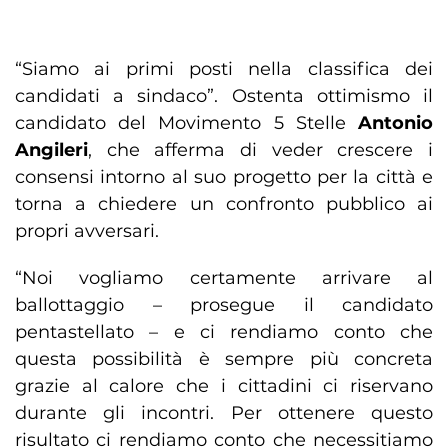
“Siamo ai primi posti nella classifica dei
candidati a sindaco”. Ostenta ottimismo il
candidato del Movimento 5 Stelle
Antonio
Angileri
, che afferma di veder crescere i
consensi intorno al suo progetto per la città e
torna a chiedere un confronto pubblico ai
propri avversari.
“Noi vogliamo certamente arrivare al
ballottaggio – prosegue il candidato
pentastellato – e ci rendiamo conto che
questa possibilità è sempre più concreta
grazie al calore che i cittadini ci riservano
durante gli incontri. Per ottenere questo
risultato ci rendiamo conto che necessitiamo