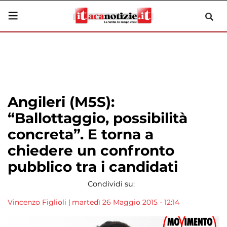
Angileri (M5S):
“Ballottaggio, possibilità
concreta”. E torna a
chiedere un confronto
pubblico tra i candidati
Condividi su:
Vincenzo Figlioli
|
martedì 26 Maggio 2015 - 12:14