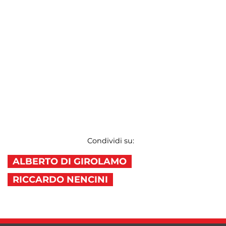
Condividi su:
ALBERTO DI GIROLAMO
RICCARDO NENCINI