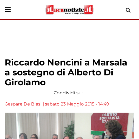
Riccardo Nencini a Marsala
a sostegno di Alberto Di
Girolamo
Condividi su:
Gaspare De Blasi
|
sabato 23 Maggio 2015 - 14:49