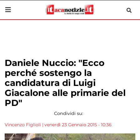
Daniele Nuccio: "Ecco
perché sostengo la
candidatura di Luigi
Giacalone alle primarie del
PD"
Condividi su:
Vincenzo Figlioli
|
venerdì 23 Gennaio 2015 - 10:36