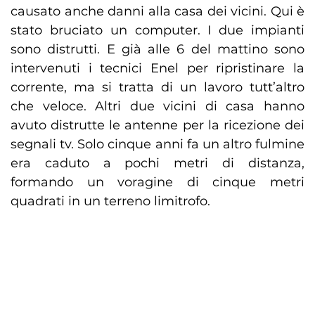
causato anche danni alla casa dei vicini. Qui è
stato bruciato un computer. I due impianti
sono distrutti. E già alle 6 del mattino sono
intervenuti i tecnici Enel per ripristinare la
corrente, ma si tratta di un lavoro tutt’altro
che veloce. Altri due vicini di casa hanno
avuto distrutte le antenne per la ricezione dei
segnali tv. Solo cinque anni fa un altro fulmine
era caduto a pochi metri di distanza,
formando un voragine di cinque metri
quadrati in un terreno limitrofo.