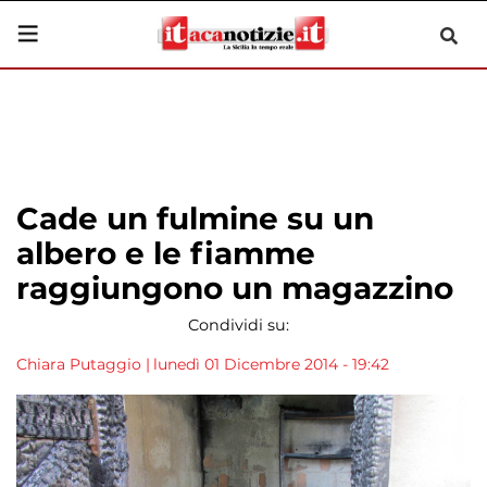
Cade un fulmine su un
albero e le fiamme
raggiungono un magazzino
Condividi su:
Chiara Putaggio
|
lunedì 01 Dicembre 2014 - 19:42