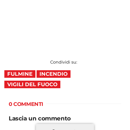
Condividi su:
FULMINE
INCENDIO
VIGILI DEL FUOCO
0 COMMENTI
Lascia un commento