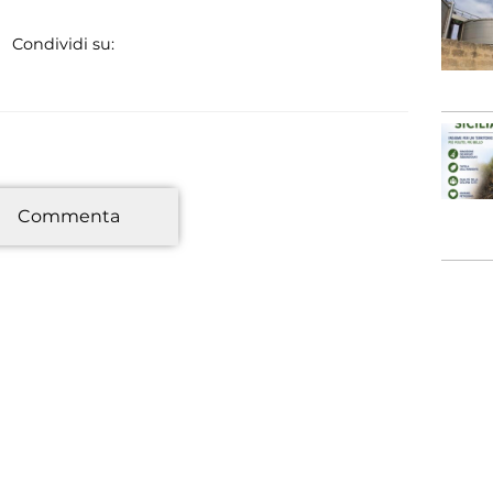
Condividi su:
*
Commenta