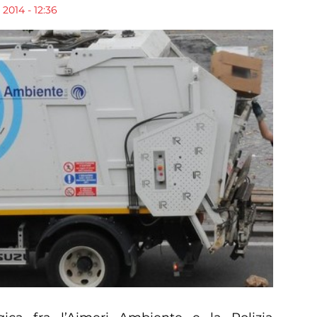
2014 - 12:36