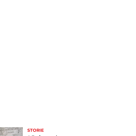
STORIE