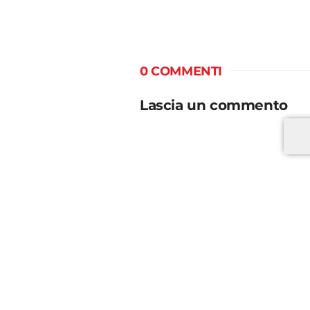
0 COMMENTI
Lascia un commento
*