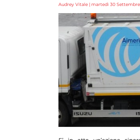
Audrey Vitale
|
martedì 30 Settembre 