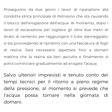
Proseguono da due giorni i lavori di riparazione alla
condotta idrica principale di Petrosino che sta causando
il blocco dell’erogazione dell’acqua.
Al momento, dopo i
lavori di escavazione per togliere gli oltre due metri di
strato di cemento per raggiungere il tubo danneggiato,
si sta provvedendo al ripristino con una fasciatura di fogli
di resina. Sarà necessario aspettare fino a doman
i
mattina che la resina sia ben asciutta e finalmente si
potrà cominciare gradualmente ad erogare l’acqua.
Salvo ulteriori imprevisti e tenuto conto dei
tempi tecnici per il ritorno a pieno regime
della pressione, al momento si prevede che
l’acqua possa tornare nella giornata di
domani.