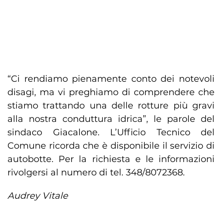
“Ci rendiamo pienamente conto dei notevoli
disagi, ma vi preghiamo di comprendere che
stiamo trattando una delle rotture più gravi
alla nostra conduttura idrica”, le parole del
sindaco Giacalone. L’Ufficio Tecnico del
Comune ricorda che è disponibile il servizio di
autobotte. Per la richiesta e le informazioni
rivolgersi al numero di tel. 348/8072368.
Audrey Vitale