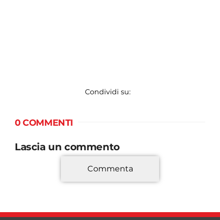
Condividi su:
0 COMMENTI
Lascia un commento
Commenta
*