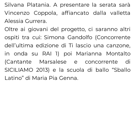
Silvana Platania. A presentare la serata sarà
Vincenzo Coppola, affiancato dalla valletta
Alessia Gurrera.
Oltre ai giovani del progetto, ci saranno altri
ospiti tra cui: Simona Gandolfo (Concorrente
dell’ultima edizione di Ti lascio una canzone,
in onda su RAI 1) poi Marianna Montalto
(Cantante Marsalese e concorrente di
SICILIAMO 2013) e la scuola di ballo “Sballo
Latino” di Maria Pia Genna.