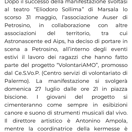
Dopo il successo della manifestazione svoltasi
al teatro “Eliodoro Sollima” di Marsala lo
scorso 31 maggio, l’associazione Auser di
Petrosino, in collaborazione con altre
associazioni del territorio, tra cui
Astronascente ed Aips, ha deciso di portare in
scena a Petrosino, all’interno degli eventi
estivi il lavoro dei ragazzi che hanno fatto
parte del progetto “VolontariAMO”, promosso
dal Ce.S.Vo.P. (Centro servizi di volontariato di
Palermo). La manifestazione si svolgerà
domenica 27 luglio dalle ore 21 in piazza
biscione. I giovani del progetto si
cimenteranno come sempre in esibizioni
canore e suono di strumenti musicali dal vivo.
Il direttore artistico è Antonino Ampola,
mentre la coordinatrice della kermesse è