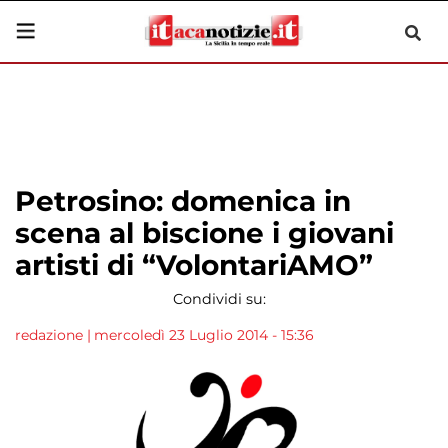
Petrosino: domenica in
scena al biscione i giovani
artisti di “VolontariAMO”
Condividi su:
redazione
|
mercoledì 23 Luglio 2014 - 15:36