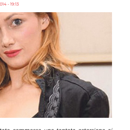
14 - 19:13