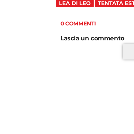
LEA DI LEO
TENTATA ES
0 COMMENTI
Lascia un commento
*