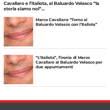
Cavallaro e l’italiota, al Baluardo Velasco “la
storia siamo noi”…
Marco Cavallaro: “Torno al
Baluardo Velasco con l’Italiota”
“L’Italiota”, l’ironia di Marco
Cavallaro al Baluardo Velasco per
due appuntamenti