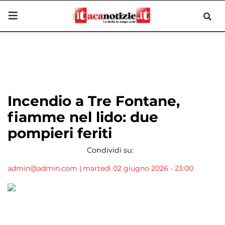
Incendio a Tre Fontane,
fiamme nel lido: due
pompieri feriti
Condividi su:
admin@admin.com
|
martedì 02 giugno 2026 - 23:00