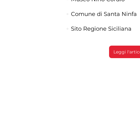
Comune di Santa Ninfa
Sito Regione Siciliana
Leggi l'arti