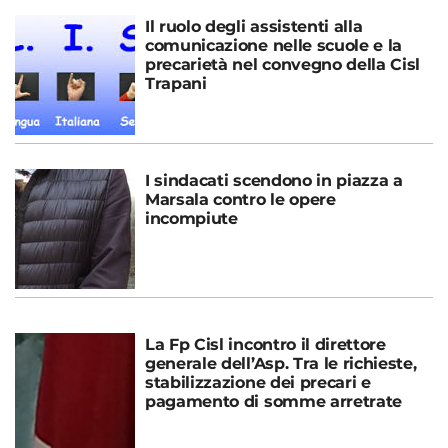
Il ruolo degli assistenti alla
comunicazione nelle scuole e la
precarietà nel convegno della Cisl
Trapani
I sindacati scendono in piazza a
Marsala contro le opere
incompiute
La Fp Cisl incontro il direttore
generale dell’Asp. Tra le richieste,
stabilizzazione dei precari e
pagamento di somme arretrate