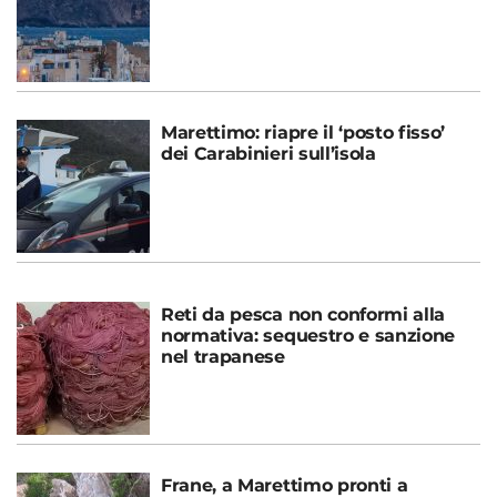
Marettimo: riapre il ‘posto fisso’
dei Carabinieri sull’isola
Reti da pesca non conformi alla
normativa: sequestro e sanzione
nel trapanese
Frane, a Marettimo pronti a