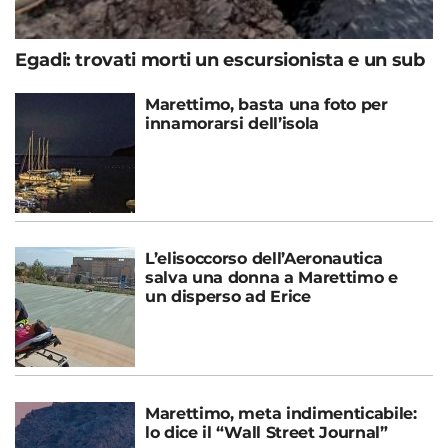
Egadi: trovati morti un escursionista e un sub
Marettimo, basta una foto per
innamorarsi dell’isola
L’elisoccorso dell’Aeronautica
salva una donna a Marettimo e
un disperso ad Erice
Marettimo, meta indimenticabile:
lo dice il “Wall Street Journal”