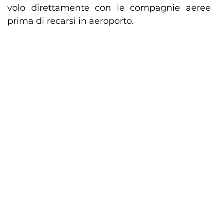
volo direttamente con le compagnie aeree
prima di recarsi in aeroporto.