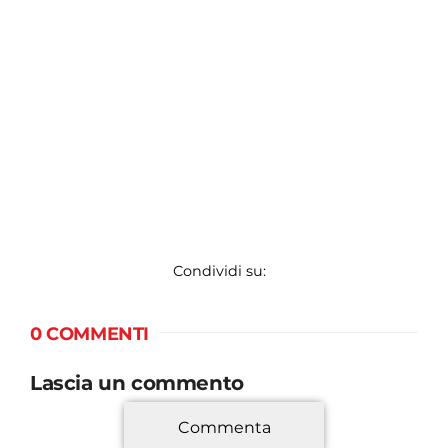
Condividi su:
0 COMMENTI
Lascia un commento
Commenta
*