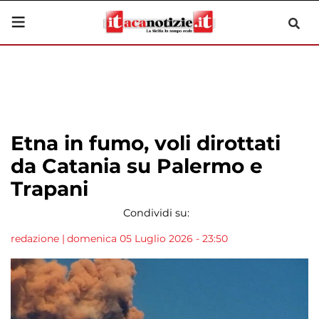
Etna in fumo, voli dirottati
da Catania su Palermo e
Trapani
Condividi su:
redazione
|
domenica 05 Luglio 2026 - 23:50