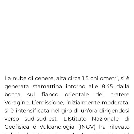
La nube di cenere, alta circa 1,5 chilometri, si è
generata stamattina intorno alle 8.45 dalla
bocca sul fianco orientale del cratere
Voragine. L’emissione, inizialmente moderata,
si è intensificata nel giro di un’ora dirigendosi
verso sud-sud-est. L’Istituto Nazionale di
Geofisica e Vulcanologia (INGV) ha rilevato