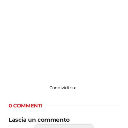
Condividi su:
0 COMMENTI
Lascia un commento