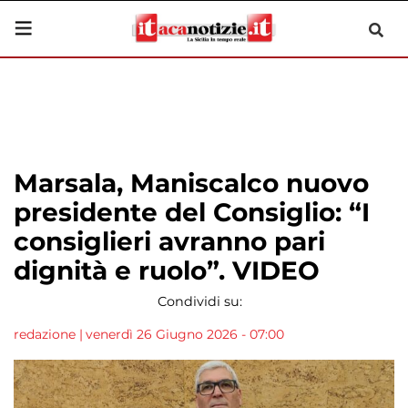
Marsala, Maniscalco nuovo
presidente del Consiglio: “I
consiglieri avranno pari
dignità e ruolo”. VIDEO
Condividi su:
redazione
|
venerdì 26 Giugno 2026 - 07:00