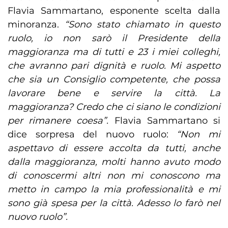
Flavia Sammartano, esponente scelta dalla
minoranza.
“Sono stato chiamato in questo
ruolo, io non sarò il Presidente della
maggioranza ma di tutti e 23 i miei colleghi,
che avranno pari dignità e ruolo. Mi aspetto
che sia un Consiglio competente, che possa
lavorare bene e servire la città. La
maggioranza? Credo che ci siano le condizioni
per rimanere coesa”.
Flavia Sammartano si
dice sorpresa del nuovo ruolo:
“Non mi
aspettavo di essere accolta da tutti, anche
dalla maggioranza, molti hanno avuto modo
di conoscermi altri non mi conoscono ma
metto in campo la mia professionalità e mi
sono già spesa per la città. Adesso lo farò nel
nuovo ruolo”.