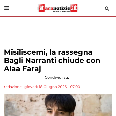
Misiliscemi, la rassegna
Bagli Narranti chiude con
Alaa Faraj
Condividi su:
redazione
|
giovedì 18 Giugno 2026 - 07:00