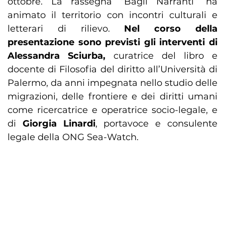
ottobre. La rassegna “Bagli Narranti” ha
animato il territorio con incontri culturali e
letterari di rilievo.
Nel corso della
presentazione sono previsti gli interventi di
Alessandra Sciurba,
curatrice del libro e
docente di Filosofia del diritto all’Università di
Palermo, da anni impegnata nello studio delle
migrazioni, delle frontiere e dei diritti umani
come ricercatrice e operatrice socio-legale, e
di
Giorgia Linardi
, portavoce e consulente
legale della ONG Sea-Watch.