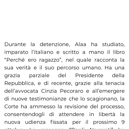
Durante la detenzione, Alaa ha studiato,
imparato l’italiano e scritto a mano il libro
“Perché ero ragazzo”, nel quale racconta la
sua verità e il suo percorso umano. Ha una
grazia parziale del Presidente della
Repubblica, e di recente, grazie alla tenacia
dell’avvocata Cinzia Pecoraro e all’emergere
di nuove testimonianze che lo scagionano, la
Corte ha ammesso la revisione del processo,
consentendogli di attendere in libertà la
nuova udienza fissata per il prossimo 9