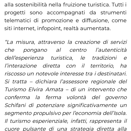
alla sostenibilità nella fruizione turistica. Tutti i
progetti sono accompagnati da strumenti
telematici di promozione e diffusione, come
siti internet, infopoint, realtà aumentata.
“La misura, attraverso la creazione di servizi
che pongano al centro l’autenticità
dell’esperienza turistica, le tradizioni e
l’interazione diretta con il territorio, ha
riscosso un notevole interesse tra i destinatari.
Si tratta – dichiara l’assessore regionale del
Turismo Elvira Amata – di un intervento che
conferma la ferma volontà del governo
Schifani di potenziare significativamente un
segmento propulsivo per l’economia dell’Isola.
Il turismo esperienziale, infatti, rappresenta il
cuore pulsante di una strategia diretta alla