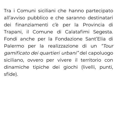
Tra i Comuni siciliani che hanno partecipato
all’avviso pubblico e che saranno destinatari
dei finanziamenti c’è per la Provincia di
Trapani, il Comune di Calatafimi Segesta.
Fondi anche per la Fondazione Sant’Elia di
Palermo per la realizzazione di un
“Tour
gamificato dei quartieri urbani”
del capoluogo
siciliano, ovvero per vivere il territorio con
dinamiche tipiche dei giochi (livelli, punti,
sfide).