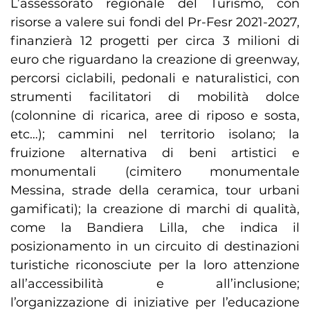
L’assessorato regionale del Turismo, con
risorse a valere sui fondi del Pr-Fesr 2021-2027,
finanzierà 12 progetti per circa 3 milioni di
euro che riguardano la creazione di greenway,
percorsi ciclabili, pedonali e naturalistici, con
strumenti facilitatori di mobilità dolce
(colonnine di ricarica, aree di riposo e sosta,
etc…); cammini nel territorio isolano; la
fruizione alternativa di beni artistici e
monumentali (cimitero monumentale
Messina, strade della ceramica, tour urbani
gamificati); la creazione di marchi di qualità,
come la Bandiera Lilla, che indica il
posizionamento in un circuito di destinazioni
turistiche riconosciute per la loro attenzione
all’accessibilità e all’inclusione;
l’organizzazione di iniziative per l’educazione