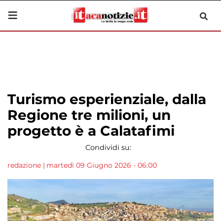
Turismo esperienziale, dalla
Regione tre milioni, un
progetto è a Calatafimi
Condividi su:
redazione
|
martedì 09 Giugno 2026 - 06:00