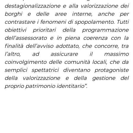
destagionalizzazione e alla valorizzazione dei
borghi e delle aree interne, anche per
contrastare i fenomeni di spopolamento. Tutti
obiettivi prioritari della programmazione
dell’assessorato e in piena coerenza con la
finalità dell’avviso adottato, che concorre, tra
l’altro, ad assicurare il massimo
coinvolgimento delle comunità locali, che da
semplici spettatrici diventano protagoniste
della valorizzazione e della gestione del
proprio patrimonio identitario”.