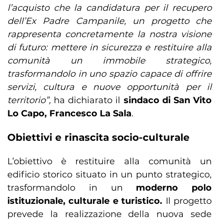
l’acquisto che la candidatura per il recupero
dell’Ex Padre Campanile, un progetto che
rappresenta concretamente la nostra visione
di futuro: mettere in sicurezza e restituire alla
comunità un immobile strategico,
trasformandolo in uno spazio capace di offrire
servizi, cultura e nuove opportunità per il
territorio”,
ha dichiarato il
sindaco di San Vito
Lo Capo, Francesco La Sala
.
Obiettivi e rinascita socio-culturale
L’obiettivo è restituire alla comunità un
edificio storico situato in un punto strategico,
trasformandolo in un
moderno polo
istituzionale, culturale e turistico.
Il progetto
prevede la realizzazione della nuova sede