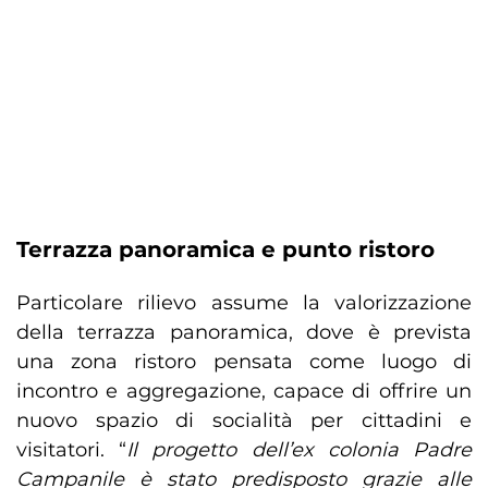
Terrazza panoramica e punto ristoro
Particolare rilievo assume la valorizzazione
della terrazza panoramica, dove è prevista
una zona ristoro pensata come luogo di
incontro e aggregazione, capace di offrire un
nuovo spazio di socialità per cittadini e
visitatori. “
Il progetto dell’ex colonia Padre
Campanile è stato predisposto grazie alle