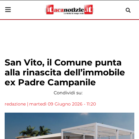
San Vito, il Comune punta
alla rinascita dell’immobile
ex Padre Campanile
Condividi su:
redazione
|
martedì 09 Giugno 2026 - 11:20