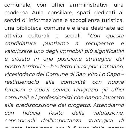
comunale, con uffici amministrativi, una
moderna Aula consiliare, spazi dedicati ai
servizi di informazione e accoglienza turistica,
una biblioteca comunale e aree destinate ad
attività culturali e sociali. “
Con questa
candidatura puntiamo a recuperare e
valorizzare uno degli immobili più significativi
e situato in una posizione strategica del
nostro territorio – ha detto Giuseppe Catalano,
vicesindaco del Comune di San Vito Lo Capo
–
restituendolo alla comunità con nuove
funzioni e nuovi servizi. Ringrazio gli uffici
comunali e i professionisti che hanno lavorato
alla predisposizione del progetto. Attendiamo
con fiducia l’esito della valutazione,
consapevoli dell’importanza strategica di