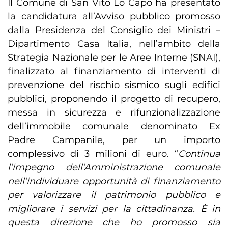
Il Comune di San Vito Lo Capo ha presentato
la candidatura all’Avviso pubblico promosso
dalla Presidenza del Consiglio dei Ministri –
Dipartimento Casa Italia, nell’ambito della
Strategia Nazionale per le Aree Interne (SNAI),
finalizzato al finanziamento di interventi di
prevenzione del rischio sismico sugli edifici
pubblici, proponendo il progetto di recupero,
messa in sicurezza e rifunzionalizzazione
dell’immobile comunale denominato Ex
Padre Campanile, per un importo
complessivo di 3 milioni di euro. “
Continua
l’impegno dell’Amministrazione comunale
nell’individuare opportunità di finanziamento
per valorizzare il patrimonio pubblico e
migliorare i servizi per la cittadinanza. È in
questa direzione che ho promosso sia