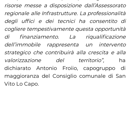
risorse messe a disposizione dall’Assessorato
regionale alle Infrastrutture. La professionalità
degli uffici e dei tecnici ha consentito di
cogliere tempestivamente questa opportunità
di finanziamento. La riqualificazione
dell’immobile rappresenta un intervento
strategico che contribuirà alla crescita e alla
valorizzazione del territorio”,
ha
dichiarato Antonio Froiio, capogruppo di
maggioranza del Consiglio comunale di San
Vito Lo Capo.