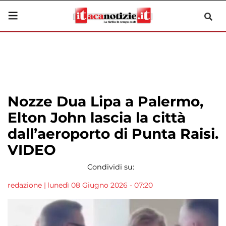
Nozze Dua Lipa a Palermo,
Elton John lascia la città
dall’aeroporto di Punta Raisi.
VIDEO
Condividi su:
redazione
|
lunedì 08 Giugno 2026 - 07:20