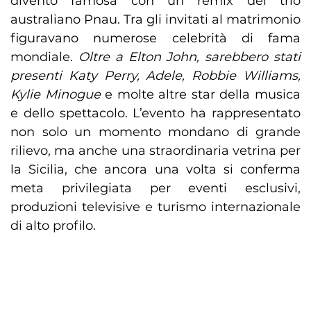
diventò famosa con un remix del trio
australiano Pnau. Tra gli invitati al matrimonio
figuravano numerose celebrità di fama
mondiale.
Oltre a Elton John, sarebbero stati
presenti Katy Perry, Adele, Robbie Williams,
Kylie Minogue
e molte altre star della musica
e dello spettacolo. L’evento ha rappresentato
non solo un momento mondano di grande
rilievo, ma anche una straordinaria vetrina per
la Sicilia, che ancora una volta si conferma
meta privilegiata per eventi esclusivi,
produzioni televisive e turismo internazionale
di alto profilo.