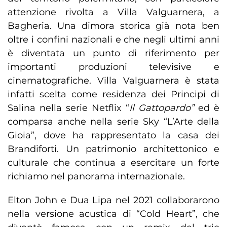
attenzione rivolta a Villa Valguarnera, a
Bagheria. Una dimora storica già nota ben
oltre i confini nazionali e che negli ultimi anni
è diventata un punto di riferimento per
importanti produzioni televisive e
cinematografiche. Villa Valguarnera è stata
infatti scelta come residenza dei Principi di
Salina nella serie Netflix “
Il Gattopardo”
ed è
comparsa anche nella serie Sky “L’Arte della
Gioia”, dove ha rappresentato la casa dei
Brandiforti. Un patrimonio architettonico e
culturale che continua a esercitare un forte
richiamo nel panorama internazionale.
Elton John e Dua Lipa nel 2021 collaborarono
nella versione acustica di “Cold Heart”, che