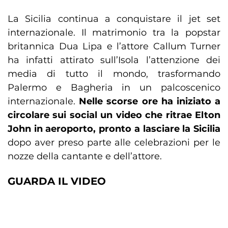
La Sicilia continua a conquistare il jet set
internazionale. Il matrimonio tra la popstar
britannica Dua Lipa e l’attore Callum Turner
ha infatti attirato sull’Isola l’attenzione dei
media di tutto il mondo, trasformando
Palermo e Bagheria in un palcoscenico
internazionale.
Nelle scorse ore ha iniziato a
circolare sui social un video che ritrae Elton
John in aeroporto, pronto a lasciare la Sicilia
dopo aver preso parte alle celebrazioni per le
nozze della cantante e dell’attore.
GUARDA IL VIDEO