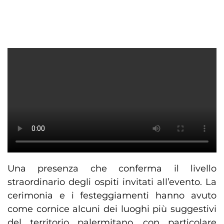
Una presenza che conferma il livello
straordinario degli ospiti invitati all’evento. La
cerimonia e i festeggiamenti hanno avuto
come cornice alcuni dei luoghi più suggestivi
del territorio palermitano, con particolare