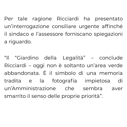
Per tale ragione Ricciardi ha presentato
un’interrogazione consiliare urgente affinché
il sindaco e l’assessore forniscano spiegazioni
a riguardo.
“Il “Giardino della Legalità” – conclude
Ricciardi – oggi non è soltanto un’area verde
abbandonata. È il simbolo di una memoria
tradita e la fotografia impietosa di
un’Amministrazione che sembra aver
smarrito il senso delle proprie priorità”.