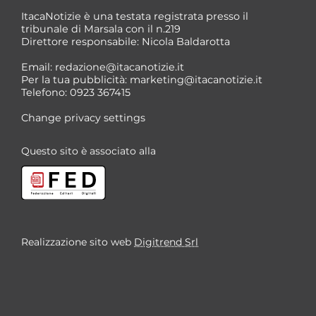
ItacaNotizie è una testata registrata presso il
tribunale di Marsala con il n.219
Direttore responsabile: Nicola Baldarotta
*
Email:
redazione@itacanotizie.it
*
Per la tua pubblicità:
marketing@itacanotizie.it
Telefono: 0923 367415
Change privacy settings
Questo sito è associato alla
Realizzazione sito web
Digitrend Srl