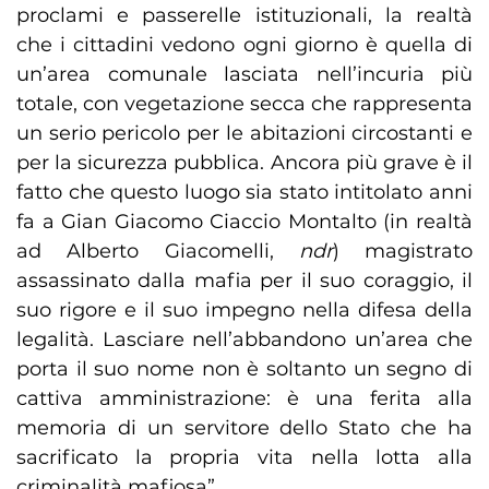
proclami e passerelle istituzionali, la realtà
che i cittadini vedono ogni giorno è quella di
un’area comunale lasciata nell’incuria più
totale, con vegetazione secca che rappresenta
un serio pericolo per le abitazioni circostanti e
per la sicurezza pubblica. Ancora più grave è il
fatto che questo luogo sia stato intitolato anni
fa a Gian Giacomo Ciaccio Montalto (in realtà
ad Alberto Giacomelli,
ndr
) magistrato
assassinato dalla mafia per il suo coraggio, il
suo rigore e il suo impegno nella difesa della
legalità. Lasciare nell’abbandono un’area che
porta il suo nome non è soltanto un segno di
cattiva amministrazione: è una ferita alla
memoria di un servitore dello Stato che ha
sacrificato la propria vita nella lotta alla
criminalità mafiosa”.