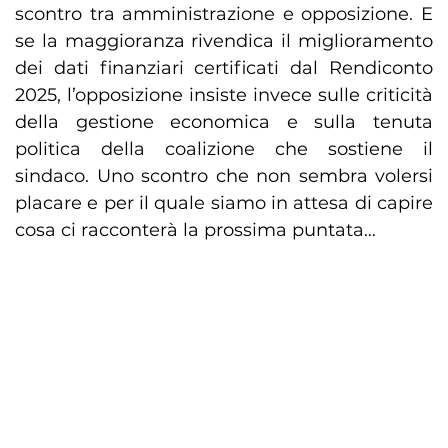
scontro tra amministrazione e opposizione. E
se la maggioranza rivendica il miglioramento
dei dati finanziari certificati dal Rendiconto
2025, l’opposizione insiste invece sulle criticità
della gestione economica e sulla tenuta
politica della coalizione che sostiene il
sindaco. Uno scontro che non sembra volersi
placare e per il quale siamo in attesa di capire
cosa ci racconterà la prossima puntata…