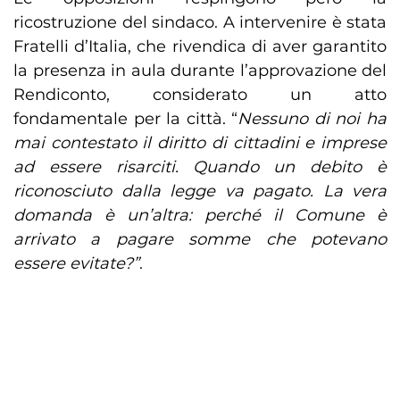
ricostruzione del sindaco. A intervenire è stata
Fratelli d’Italia, che rivendica di aver garantito
la presenza in aula durante l’approvazione del
Rendiconto, considerato un atto
fondamentale per la città. “
Nessuno di noi ha
mai contestato il diritto di cittadini e imprese
ad essere risarciti. Quando un debito è
riconosciuto dalla legge va pagato. La vera
domanda è un’altra: perché il Comune è
arrivato a pagare somme che potevano
essere evitate?”
.