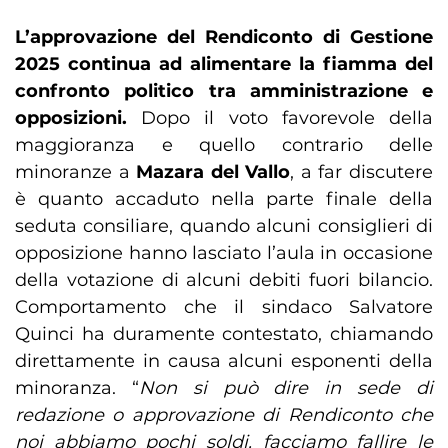
L’approvazione del Rendiconto di Gestione
2025 continua ad alimentare la fiamma del
confronto politico tra amministrazione e
opposizioni.
Dopo il voto favorevole della
maggioranza e quello contrario delle
minoranze a
Mazara del Vallo
, a far discutere
è quanto accaduto nella parte finale della
seduta consiliare, quando alcuni consiglieri di
opposizione hanno lasciato l’aula in occasione
della votazione di alcuni debiti fuori bilancio.
Comportamento che il sindaco Salvatore
Quinci ha duramente contestato, chiamando
direttamente in causa alcuni esponenti della
minoranza. “
Non si può dire in sede di
redazione o approvazione di Rendiconto che
noi abbiamo pochi soldi, facciamo fallire le