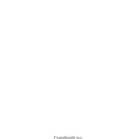
Condividi su: