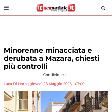
Minorenne minacciata e
derubata a Mazara, chiesti
più controlli
Condividi su:
Luca Di Noto
|
giovedì 28 Maggio 2026 - 07:00