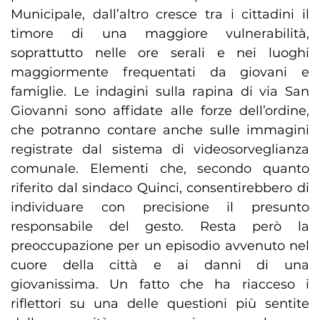
Municipale, dall’altro cresce tra i cittadini il
timore di una maggiore vulnerabilità,
soprattutto nelle ore serali e nei luoghi
maggiormente frequentati da giovani e
famiglie. Le indagini sulla rapina di via San
Giovanni sono affidate alle forze dell’ordine,
che potranno contare anche sulle immagini
registrate dal sistema di videosorveglianza
comunale. Elementi che, secondo quanto
riferito dal sindaco Quinci, consentirebbero di
individuare con precisione il presunto
responsabile del gesto. Resta però la
preoccupazione per un episodio avvenuto nel
cuore della città e ai danni di una
giovanissima. Un fatto che ha riacceso i
riflettori su una delle questioni più sentite