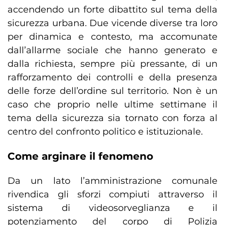
accendendo un forte dibattito sul tema della
sicurezza urbana. Due vicende diverse tra loro
per dinamica e contesto, ma accomunate
dall’allarme sociale che hanno generato e
dalla richiesta, sempre più pressante, di un
rafforzamento dei controlli e della presenza
delle forze dell’ordine sul territorio. Non è un
caso che proprio nelle ultime settimane il
tema della sicurezza sia tornato con forza al
centro del confronto politico e istituzionale.
Come arginare il fenomeno
Da un lato l’amministrazione comunale
rivendica gli sforzi compiuti attraverso il
sistema di videosorveglianza e il
potenziamento del corpo di Polizia