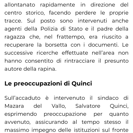
allontanato rapidamente in direzione del
centro storico, facendo perdere le proprie
tracce. Sul posto sono intervenuti anche
agenti della Polizia di Stato e il padre della
ragazza che, nel frattempo, era riuscito a
recuperare la borsetta con i documenti. Le
successive ricerche effettuate nell’area non
hanno consentito di rintracciare il presunto
autore della rapina.
Le preoccupazioni di Quinci
Sull’accaduto è intervenuto il sindaco di
Mazara del Vallo, Salvatore Quinci,
esprimendo preoccupazione per quanto
avvenuto, assicurando al tempo stesso il
massimo impegno delle istituzioni sul fronte