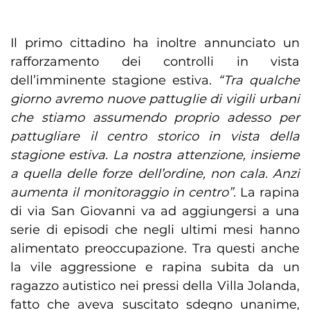
Il primo cittadino ha inoltre annunciato un
rafforzamento dei controlli in vista
dell’imminente stagione estiva.
“Tra qualche
giorno avremo nuove pattuglie di vigili urbani
che stiamo assumendo proprio adesso per
pattugliare il centro storico in vista della
stagione estiva. La nostra attenzione, insieme
a quella delle forze dell’ordine, non cala. Anzi
aumenta il monitoraggio in centro”.
La rapina
di via San Giovanni va ad aggiungersi a una
serie di episodi che negli ultimi mesi hanno
alimentato preoccupazione. Tra questi anche
la vile aggressione e rapina subita da un
ragazzo autistico nei pressi della Villa Jolanda,
fatto che aveva suscitato sdegno unanime,