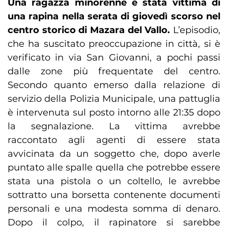
Una ragazza minorenne è stata vittima di
una rapina nella serata di giovedì scorso nel
centro storico di Mazara del Vallo.
L’episodio,
che ha suscitato preoccupazione in città, si è
verificato in via San Giovanni, a pochi passi
dalle zone più frequentate del centro.
Secondo quanto emerso dalla relazione di
servizio della Polizia Municipale, una pattuglia
è intervenuta sul posto intorno alle 21:35 dopo
la segnalazione. La vittima avrebbe
raccontato agli agenti di essere stata
avvicinata da un soggetto che, dopo averle
puntato alle spalle quella che potrebbe essere
stata una pistola o un coltello, le avrebbe
sottratto una borsetta contenente documenti
personali e una modesta somma di denaro.
Dopo il colpo, il rapinatore si sarebbe