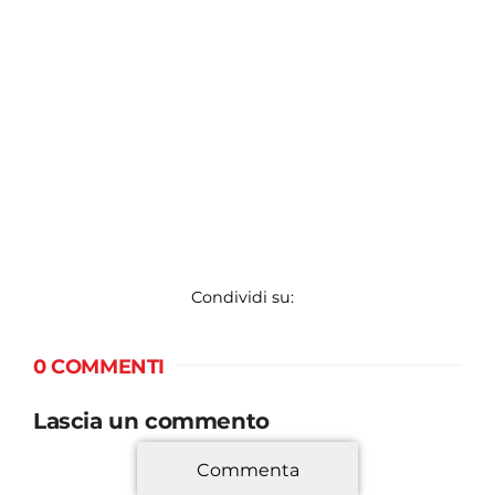
Condividi su:
0 COMMENTI
Lascia un commento
Commenta
*