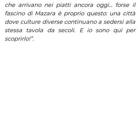
che arrivano nei piatti ancora oggi… forse il
fascino di Mazara è proprio questo: una città
dove culture diverse continuano a sedersi alla
stessa tavola da secoli. E io sono qui per
scoprirlo!”.