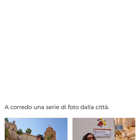
A corredo una serie di foto dalla città.