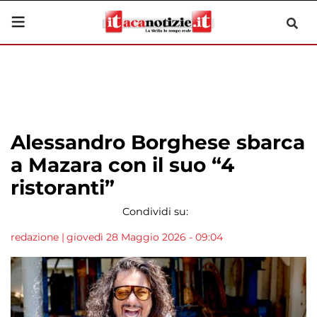
Alessandro Borghese sbarca
a Mazara con il suo “4
ristoranti”
Condividi su:
redazione
|
giovedì 28 Maggio 2026 - 09:04