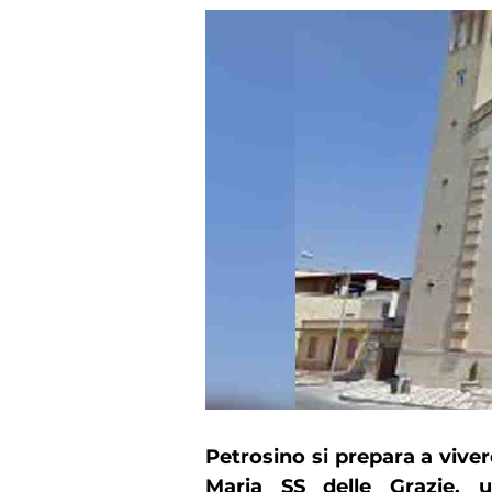
Petrosino si prepara a viver
Maria SS delle Grazie, 