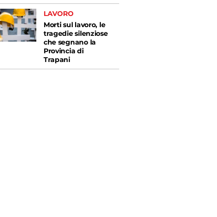
LAVORO
Morti sul lavoro, le
tragedie silenziose
che segnano la
Provincia di
Trapani