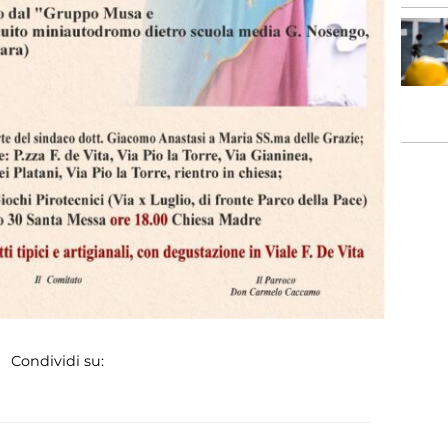
Condividi su: