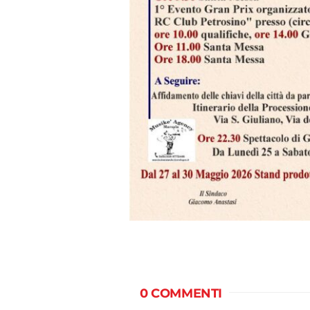
0 COMMENTI