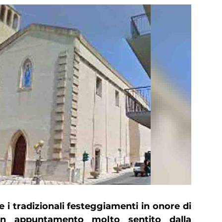
e i tradizionali festeggiamenti in onore di
un appuntamento molto sentito dalla