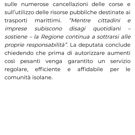
sulle numerose cancellazioni delle corse e
sull’utilizzo delle risorse pubbliche destinate ai
trasporti marittimi.
“Mentre cittadini e
imprese subiscono disagi quotidiani –
sostiene – la Regione continua a sottrarsi alle
proprie responsabilità”.
La deputata conclude
chiedendo che prima di autorizzare aumenti
così pesanti venga garantito un servizio
regolare, efficiente e affidabile per le
comunità isolane.