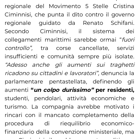
regionale del Movimento 5 Stelle Cristina
Ciminnisi, che punta il dito contro il governo
regionale guidato da Renato Schifani.
Secondo Ciminnisi, il sistema dei
collegamenti marittimi sarebbe ormai “
fuori
controllo”,
tra corse cancellate, servizi
insufficienti e comunità sempre più isolate.
“Adesso anche gli aumenti sui traghetti
ricadono su cittadini e lavoratori”,
denuncia la
parlamentare pentastellata, definendo gli
aumenti
“
un colpo durissimo”
per residenti,
studenti, pendolari, attività economiche e
turismo. La compagnia avrebbe motivato i
rincari con il mancato completamento della
procedura di riequilibrio economico-
finanziario della convenzione ministeriale, ma