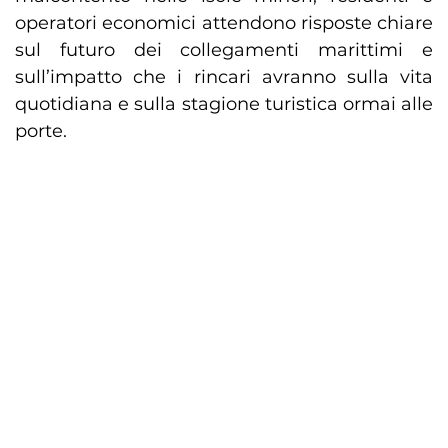
operatori economici attendono risposte chiare
sul futuro dei collegamenti marittimi e
sull’impatto che i rincari avranno sulla vita
quotidiana e sulla stagione turistica ormai alle
porte.