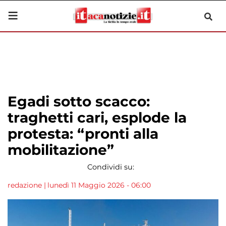
Egadi sotto scacco:
traghetti cari, esplode la
protesta: “pronti alla
mobilitazione”
Condividi su:
redazione
|
lunedì 11 Maggio 2026 - 06:00